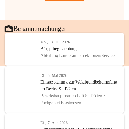
Bekanntmachungen
Mo., 13. Juli 2026
Bürgerbegutachtung
Abteilung Landesamtsdirektionen/Service
Di., 5. Mai 2026
Einsatzplanung zur Waldbrandbekämpfung
im Bezirk St. Pölten
Bezirkshauptmannschaft St. Pölten •
Fachgebiet Forstwesen
Di., 7. Apr. 2026