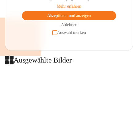
Mehr erfahren
Akzeptieren und anzeigen
Ablehnen
Auswahl merken
Ausgewählte Bilder
+2