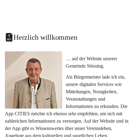
Herzlich willkommen
… auf der Website unserer 
Gemeinde Stössing.
Als Bürgermeister lade ich ein, 
unsere digitalen Services wie 
Mitteilungen, Neuigkeiten, 
Veranstaltungen und 
Informationen zu erkunden. Die 
App CITIES möchte ich ebenso sehr empfehlen, um sich mit 
zahlreichen Informationen zu versorgen. Auf der Website und in 
der App gibt es Wissenswertes über unser Vereinsleben, 
Angebote aus dem kulturellen und sportlichen Leben, 