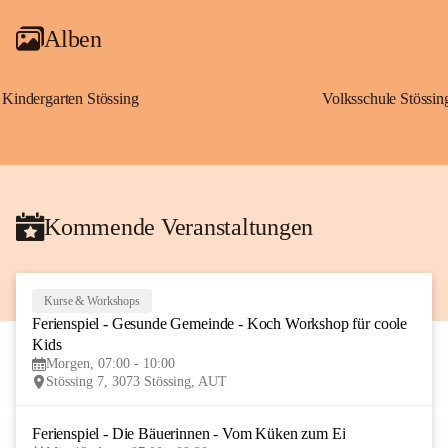
Alben
Kindergarten Stössing
Volksschule Stössin
Kommende Veranstaltungen
Kurse & Workshops
10
Ferienspiel - Gesunde Gemeinde - Koch Workshop für coole 
AUG
Kids
Morgen, 07:00 - 10:00
Stössing 7, 3073 Stössing, AUT
Ferienspiel - Die Bäuerinnen - Vom Küken zum Ei
12