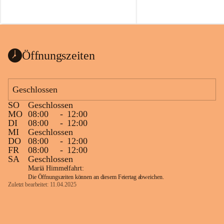
Öffnungszeiten
Geschlossen
SO
Geschlossen
MO
08:00
-
12:00
DI
08:00
-
12:00
MI
Geschlossen
DO
08:00
-
12:00
FR
08:00
-
12:00
SA
Geschlossen
Mariä Himmelfahrt:
Die Öffnungszeiten können an diesem Feiertag abweichen.
Zuletzt bearbeitet: 11.04.2025