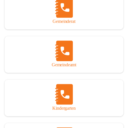
Gemeinderat
Gemeindeamt
Kindergarten