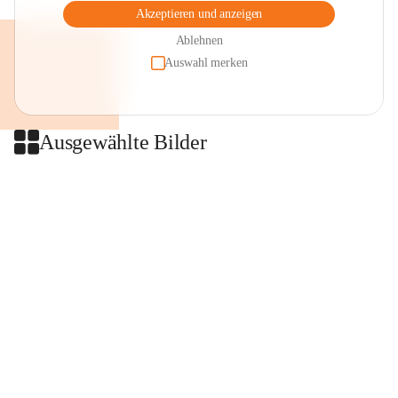
Akzeptieren und anzeigen
Ablehnen
Auswahl merken
Ausgewählte Bilder
+2