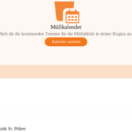
Müllkalender
Sieh dir die kommenden Termine für die Müllabfuhr in deiner Region an
Kalender ansehen
rk St. Pölten