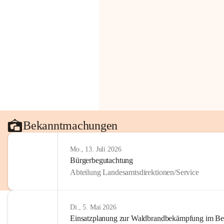
Bekanntmachungen
Mo., 13. Juli 2026
Bürgerbegutachtung
Abteilung Landesamtsdirektionen/Service
Di., 5. Mai 2026
Einsatzplanung zur Waldbrandbekämpfung im Bezi