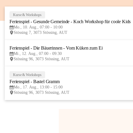
Kurse & Workshops
Ferienspiel - Gesunde Gemeinde - Koch Workshop für coole Kids
Mo., 10. Aug., 07:00 - 10:00
Stössing 7, 3073 Stössing, AUT
Ferienspiel - Die Bäuerinnen - Vom Küken zum Ei
Mi., 12. Aug., 07:00 - 09:30
Stössing 96, 3073 Stössing, AUT
Kurse & Workshops
Ferienspiel - Bastel Gramm
Mo., 17. Aug., 13:00 - 15:00
Stössing 96, 3073 Stössing, AUT