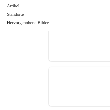
Artikel
Standorte
Hervorgehobene Bilder