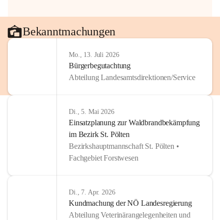
Bekanntmachungen
Mo., 13. Juli 2026
Bürgerbegutachtung
Abteilung Landesamtsdirektionen/Service
Di., 5. Mai 2026
Einsatzplanung zur Waldbrandbekämpfung
im Bezirk St. Pölten
Bezirkshauptmannschaft St. Pölten •
Fachgebiet Forstwesen
Di., 7. Apr. 2026
Kundmachung der NÖ Landesregierung
Abteilung Veterinärangelegenheiten und