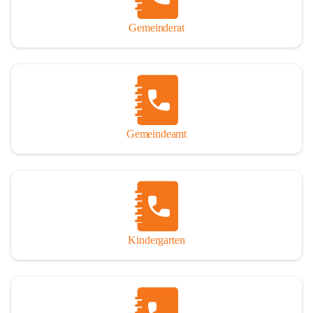
Gemeinderat
Gemeindeamt
Kindergarten