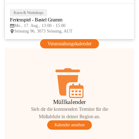
Kurse & Workshops
17
Ferienspiel - Bastel Gramm
AUG
Mo., 17. Aug., 13:00 - 15:00
Stössing 96, 3073 Stössing, AUT
Veranstaltungskalender
Müllkalender
Sieh dir die kommenden Termine für die
Müllabfuhr in deiner Region an.
Kalender ansehen