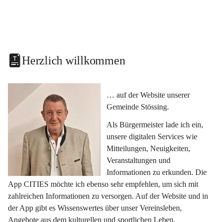
Herzlich willkommen
… auf der Website unserer 
Gemeinde Stössing.
Als Bürgermeister lade ich ein, 
unsere digitalen Services wie 
Mitteilungen, Neuigkeiten, 
Veranstaltungen und 
Informationen zu erkunden. Die 
App CITIES möchte ich ebenso sehr empfehlen, um sich mit 
zahlreichen Informationen zu versorgen. Auf der Website und in 
der App gibt es Wissenswertes über unser Vereinsleben, 
Angebote aus dem kulturellen und sportlichen Leben, 