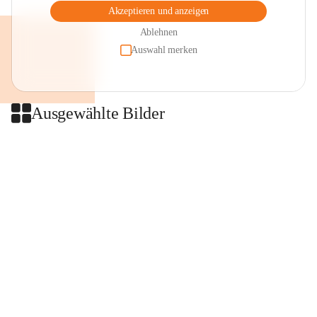
Akzeptieren und anzeigen
Ablehnen
Auswahl merken
Ausgewählte Bilder
+2