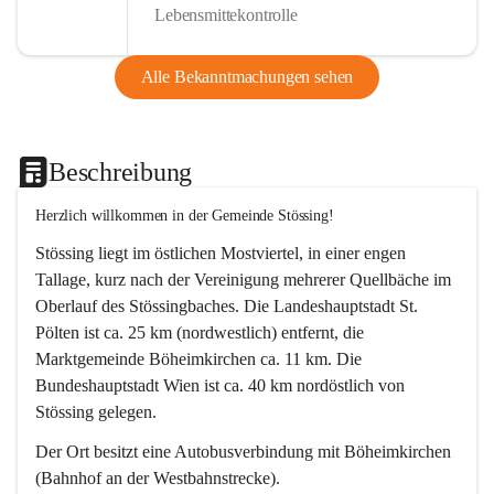
Lebensmittekontrolle
Alle Bekanntmachungen sehen
Beschreibung
Herzlich willkommen in der Gemeinde Stössing!
Stössing liegt im östlichen Mostviertel, in einer engen 
Tallage, kurz nach der Vereinigung mehrerer Quellbäche im 
Oberlauf des Stössingbaches. Die Landeshauptstadt St. 
Pölten ist ca. 25 km (nordwestlich) entfernt, die 
Marktgemeinde Böheimkirchen ca. 11 km. Die 
Bundeshauptstadt Wien ist ca. 40 km nordöstlich von 
Stössing gelegen.
Der Ort besitzt eine Autobusverbindung mit Böheimkirchen 
(Bahnhof an der Westbahnstrecke).