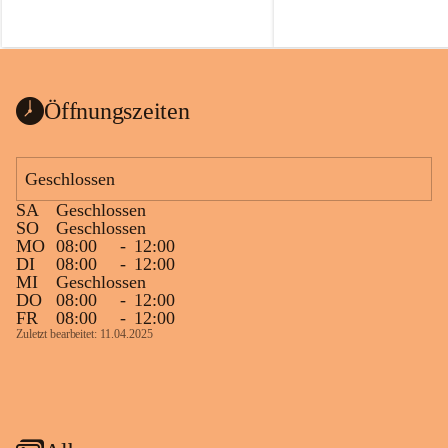
Öffnungszeiten
Geschlossen
SA
Geschlossen
SO
Geschlossen
MO
08:00
-
12:00
DI
08:00
-
12:00
MI
Geschlossen
DO
08:00
-
12:00
FR
08:00
-
12:00
Zuletzt bearbeitet: 11.04.2025