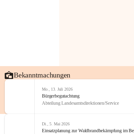
Bekanntmachungen
Mo., 13. Juli 2026
Bürgerbegutachtung
Abteilung Landesamtsdirektionen/Service
Di., 5. Mai 2026
Einsatzplanung zur Waldbrandbekämpfung im Bezi