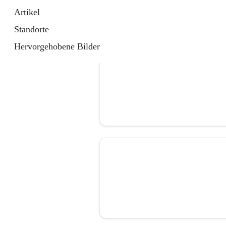
Artikel
Standorte
Hervorgehobene Bilder