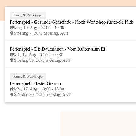
Kurse & Workshops
Ferienspiel - Gesunde Gemeinde - Koch Workshop für coole Kids
Mo., 10. Aug., 07:00 - 10:00
Stössing 7, 3073 Stössing, AUT
Ferienspiel - Die Bäuerinnen - Vom Küken zum Ei
Mi., 12. Aug., 07:00 - 09:30
Stössing 96, 3073 Stössing, AUT
Kurse & Workshops
Ferienspiel - Bastel Gramm
Mo., 17. Aug., 13:00 - 15:00
Stössing 96, 3073 Stössing, AUT