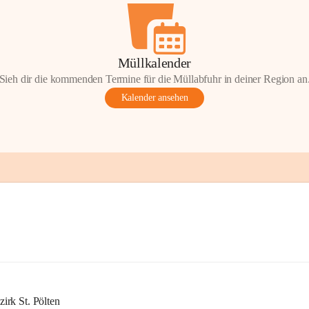
Müllkalender
Sieh dir die kommenden Termine für die Müllabfuhr in deiner Region an
Kalender ansehen
rk St. Pölten