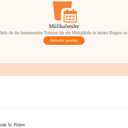
Müllkalender
Sieh dir die kommenden Termine für die Müllabfuhr in deiner Region an
Kalender ansehen
rk St. Pölten