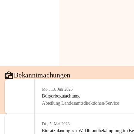
Bekanntmachungen
Mo., 13. Juli 2026
Bürgerbegutachtung
Abteilung Landesamtsdirektionen/Service
Di., 5. Mai 2026
Einsatzplanung zur Waldbrandbekämpfung im Bezi