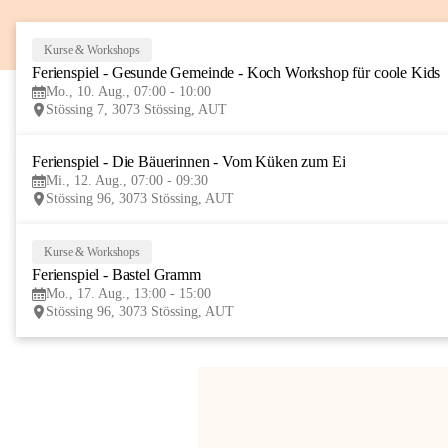
Kurse & Workshops
Ferienspiel - Gesunde Gemeinde - Koch Workshop für coole Kids
Mo., 10. Aug., 07:00 - 10:00
Stössing 7, 3073 Stössing, AUT
Ferienspiel - Die Bäuerinnen - Vom Küken zum Ei
Mi., 12. Aug., 07:00 - 09:30
Stössing 96, 3073 Stössing, AUT
Kurse & Workshops
Ferienspiel - Bastel Gramm
Mo., 17. Aug., 13:00 - 15:00
Stössing 96, 3073 Stössing, AUT