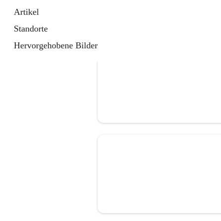
Artikel
Standorte
Hervorgehobene Bilder