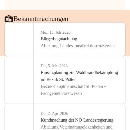
Bekanntmachungen
Mo., 13. Juli 2026
Bürgerbegutachtung
Abteilung Landesamtsdirektionen/Service
Di., 5. Mai 2026
Einsatzplanung zur Waldbrandbekämpfung
im Bezirk St. Pölten
Bezirkshauptmannschaft St. Pölten •
Fachgebiet Forstwesen
Di., 7. Apr. 2026
Kundmachung der NÖ Landesregierung
Abteilung Veterinärangelegenheiten und