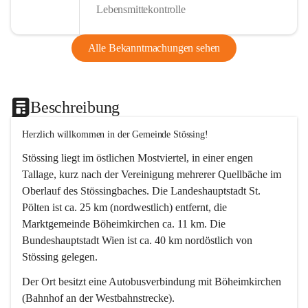
Lebensmittekontrolle
Alle Bekanntmachungen sehen
Beschreibung
Herzlich willkommen in der Gemeinde Stössing!
Stössing liegt im östlichen Mostviertel, in einer engen 
Tallage, kurz nach der Vereinigung mehrerer Quellbäche im 
Oberlauf des Stössingbaches. Die Landeshauptstadt St. 
Pölten ist ca. 25 km (nordwestlich) entfernt, die 
Marktgemeinde Böheimkirchen ca. 11 km. Die 
Bundeshauptstadt Wien ist ca. 40 km nordöstlich von 
Stössing gelegen.
Der Ort besitzt eine Autobusverbindung mit Böheimkirchen 
(Bahnhof an der Westbahnstrecke).