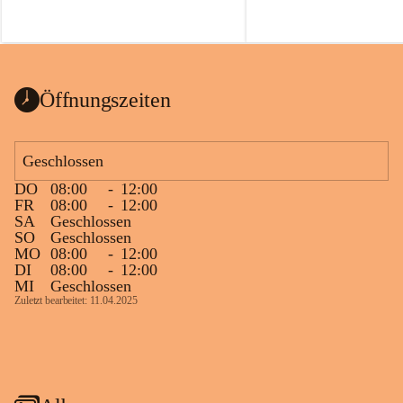
Öffnungszeiten
Geschlossen
DO
08:00
-
12:00
FR
08:00
-
12:00
SA
Geschlossen
SO
Geschlossen
MO
08:00
-
12:00
DI
08:00
-
12:00
MI
Geschlossen
Zuletzt bearbeitet: 11.04.2025