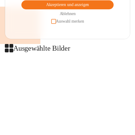
Akzeptieren und anzeigen
Ablehnen
Auswahl merken
Ausgewählte Bilder
+2