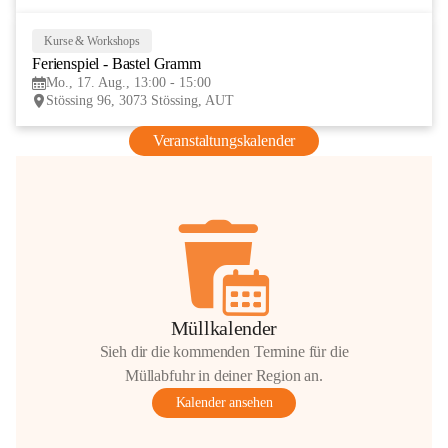
Kurse & Workshops
17
Ferienspiel - Bastel Gramm
AUG
Mo., 17. Aug., 13:00 - 15:00
Stössing 96, 3073 Stössing, AUT
Veranstaltungskalender
Müllkalender
Sieh dir die kommenden Termine für die
Müllabfuhr in deiner Region an.
Kalender ansehen