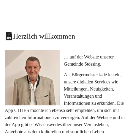
Herzlich willkommen
… auf der Website unserer 
Gemeinde Stössing.
Als Bürgermeister lade ich ein, 
unsere digitalen Services wie 
Mitteilungen, Neuigkeiten, 
Veranstaltungen und 
Informationen zu erkunden. Die 
App CITIES möchte ich ebenso sehr empfehlen, um sich mit 
zahlreichen Informationen zu versorgen. Auf der Website und in 
der App gibt es Wissenswertes über unser Vereinsleben, 
Angebote aus dem kulturellen und sportlichen Leben, 