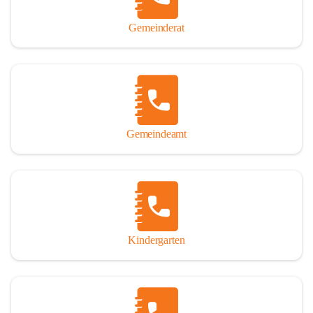
Gemeinderat
Gemeindeamt
Kindergarten