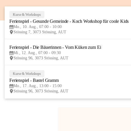
Kurse & Workshops
Ferienspiel - Gesunde Gemeinde - Koch Workshop für coole Kids
Mo., 10. Aug., 07:00 - 10:00
Stössing 7, 3073 Stössing, AUT
Ferienspiel - Die Bäuerinnen - Vom Küken zum Ei
Mi., 12. Aug., 07:00 - 09:30
Stössing 96, 3073 Stössing, AUT
Kurse & Workshops
Ferienspiel - Bastel Gramm
Mo., 17. Aug., 13:00 - 15:00
Stössing 96, 3073 Stössing, AUT