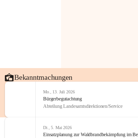
Bekanntmachungen
Mo., 13. Juli 2026
Bürgerbegutachtung
Abteilung Landesamtsdirektionen/Service
Di., 5. Mai 2026
Einsatzplanung zur Waldbrandbekämpfung im Bezi