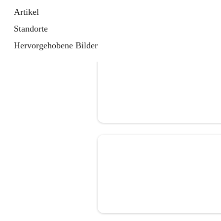
Artikel
Standorte
Hervorgehobene Bilder