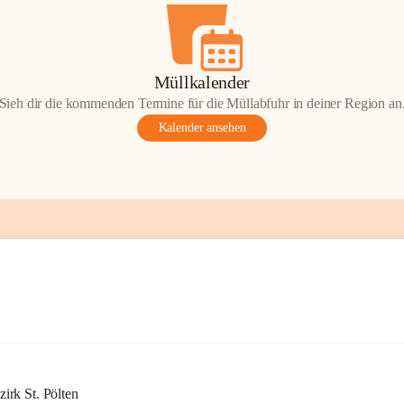
Müllkalender
Sieh dir die kommenden Termine für die Müllabfuhr in deiner Region an
Kalender ansehen
rk St. Pölten