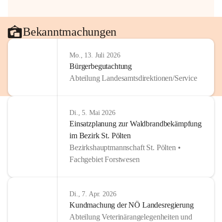
Bekanntmachungen
Mo., 13. Juli 2026
Bürgerbegutachtung
Abteilung Landesamtsdirektionen/Service
Di., 5. Mai 2026
Einsatzplanung zur Waldbrandbekämpfung
im Bezirk St. Pölten
Bezirkshauptmannschaft St. Pölten •
Fachgebiet Forstwesen
Di., 7. Apr. 2026
Kundmachung der NÖ Landesregierung
Abteilung Veterinärangelegenheiten und