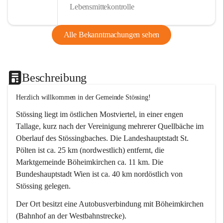
Lebensmittekontrolle
Alle Bekanntmachungen sehen
Beschreibung
Herzlich willkommen in der Gemeinde Stössing!
Stössing liegt im östlichen Mostviertel, in einer engen 
Tallage, kurz nach der Vereinigung mehrerer Quellbäche im 
Oberlauf des Stössingbaches. Die Landeshauptstadt St. 
Pölten ist ca. 25 km (nordwestlich) entfernt, die 
Marktgemeinde Böheimkirchen ca. 11 km. Die 
Bundeshauptstadt Wien ist ca. 40 km nordöstlich von 
Stössing gelegen.
Der Ort besitzt eine Autobusverbindung mit Böheimkirchen 
(Bahnhof an der Westbahnstrecke).