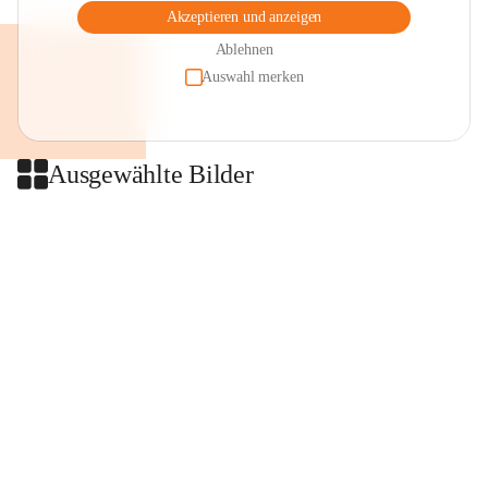
Akzeptieren und anzeigen
Ablehnen
Auswahl merken
Ausgewählte Bilder
+2