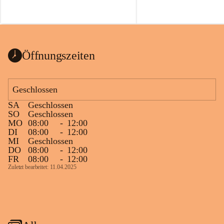
Öffnungszeiten
Geschlossen
SA
Geschlossen
SO
Geschlossen
MO
08:00
-
12:00
DI
08:00
-
12:00
MI
Geschlossen
DO
08:00
-
12:00
FR
08:00
-
12:00
Zuletzt bearbeitet: 11.04.2025