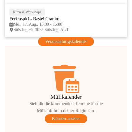
Kurse & Workshops
17
Ferienspiel - Bastel Gramm
AUG
Mo., 17. Aug., 13:00 - 15:00
Stössing 96, 3073 Stössing, AUT
Veranstaltungskalender
Müllkalender
Sieh dir die kommenden Termine für die
Müllabfuhr in deiner Region an.
Kalender ansehen