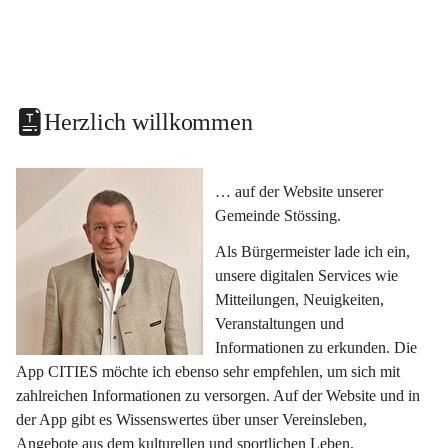
Herzlich willkommen
… auf der Website unserer 
Gemeinde Stössing.
Als Bürgermeister lade ich ein, 
unsere digitalen Services wie 
Mitteilungen, Neuigkeiten, 
Veranstaltungen und 
Informationen zu erkunden. Die 
App CITIES möchte ich ebenso sehr empfehlen, um sich mit 
zahlreichen Informationen zu versorgen. Auf der Website und in 
der App gibt es Wissenswertes über unser Vereinsleben, 
Angebote aus dem kulturellen und sportlichen Leben, 