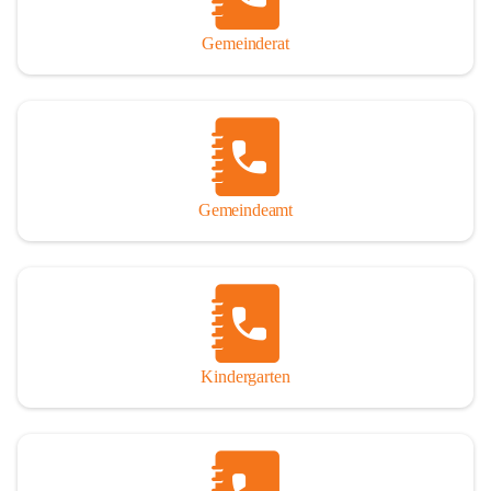
Gemeinderat
Gemeindeamt
Kindergarten