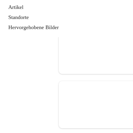
Artikel
Standorte
Hervorgehobene Bilder