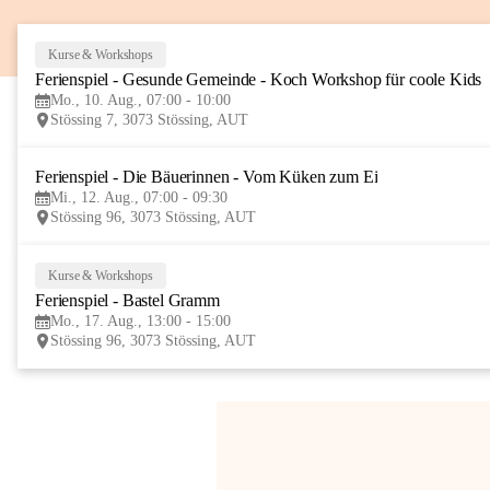
Kurse & Workshops
Ferienspiel - Gesunde Gemeinde - Koch Workshop für coole Kids
Mo., 10. Aug., 07:00 - 10:00
Stössing 7, 3073 Stössing, AUT
Ferienspiel - Die Bäuerinnen - Vom Küken zum Ei
Mi., 12. Aug., 07:00 - 09:30
Stössing 96, 3073 Stössing, AUT
Kurse & Workshops
Ferienspiel - Bastel Gramm
Mo., 17. Aug., 13:00 - 15:00
Stössing 96, 3073 Stössing, AUT