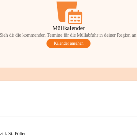
Müllkalender
Sieh dir die kommenden Termine für die Müllabfuhr in deiner Region an
Kalender ansehen
rk St. Pölten