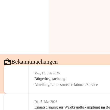
Bekanntmachungen
Mo., 13. Juli 2026
Bürgerbegutachtung
Abteilung Landesamtsdirektionen/Service
Di., 5. Mai 2026
Einsatzplanung zur Waldbrandbekämpfung im Bezi