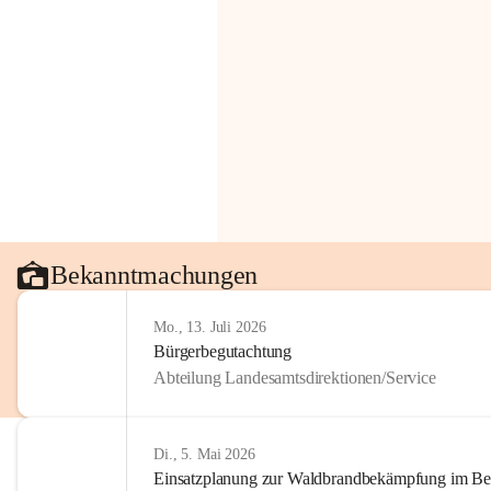
Bekanntmachungen
Mo., 13. Juli 2026
Bürgerbegutachtung
Abteilung Landesamtsdirektionen/Service
Di., 5. Mai 2026
Einsatzplanung zur Waldbrandbekämpfung im Bezi