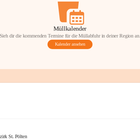
Müllkalender
Sieh dir die kommenden Termine für die Müllabfuhr in deiner Region an
Kalender ansehen
rk St. Pölten