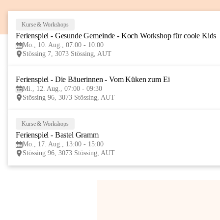
Kurse & Workshops
Ferienspiel - Gesunde Gemeinde - Koch Workshop für coole Kids
Mo., 10. Aug., 07:00 - 10:00
Stössing 7, 3073 Stössing, AUT
Ferienspiel - Die Bäuerinnen - Vom Küken zum Ei
Mi., 12. Aug., 07:00 - 09:30
Stössing 96, 3073 Stössing, AUT
Kurse & Workshops
Ferienspiel - Bastel Gramm
Mo., 17. Aug., 13:00 - 15:00
Stössing 96, 3073 Stössing, AUT