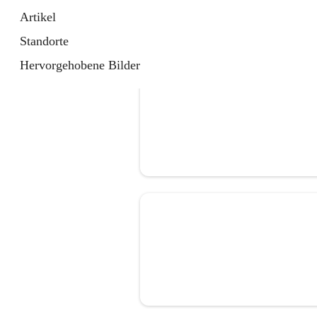
Artikel
Standorte
Hervorgehobene Bilder