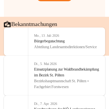
Bekanntmachungen
Mo., 13. Juli 2026
Bürgerbegutachtung
Abteilung Landesamtsdirektionen/Service
Di., 5. Mai 2026
Einsatzplanung zur Waldbrandbekämpfung
im Bezirk St. Pölten
Bezirkshauptmannschaft St. Pölten •
Fachgebiet Forstwesen
Di., 7. Apr. 2026