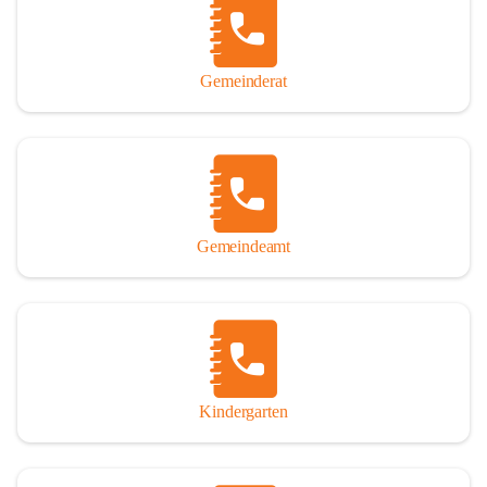
Gemeinderat
Gemeindeamt
Kindergarten