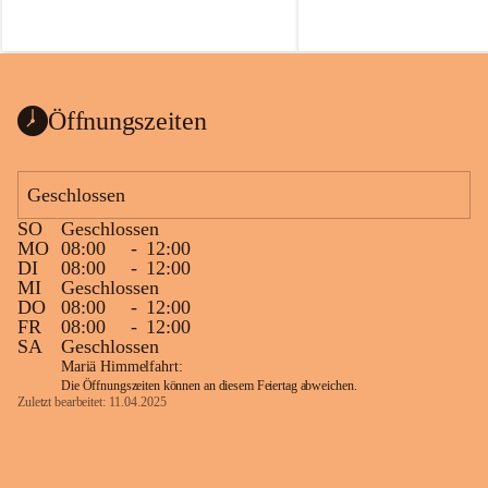
Öffnungszeiten
Geschlossen
SO
Geschlossen
MO
08:00
-
12:00
DI
08:00
-
12:00
MI
Geschlossen
DO
08:00
-
12:00
FR
08:00
-
12:00
SA
Geschlossen
Mariä Himmelfahrt:
Die Öffnungszeiten können an diesem Feiertag abweichen.
Zuletzt bearbeitet: 11.04.2025