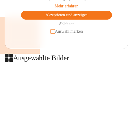
Mehr erfahren
Akzeptieren und anzeigen
Ablehnen
Auswahl merken
Ausgewählte Bilder
+2