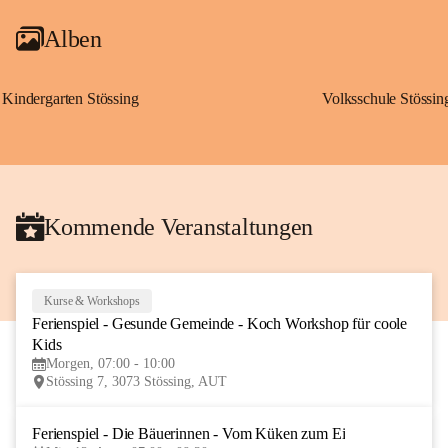
Alben
Kindergarten Stössing
Volksschule Stössin
Kommende Veranstaltungen
Kurse & Workshops
10
Ferienspiel - Gesunde Gemeinde - Koch Workshop für coole 
AUG
Kids
Morgen, 07:00 - 10:00
Stössing 7, 3073 Stössing, AUT
Ferienspiel - Die Bäuerinnen - Vom Küken zum Ei
12