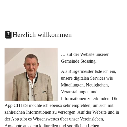
Herzlich willkommen
… auf der Website unserer 
Gemeinde Stössing.
Als Bürgermeister lade ich ein, 
unsere digitalen Services wie 
Mitteilungen, Neuigkeiten, 
Veranstaltungen und 
Informationen zu erkunden. Die 
App CITIES möchte ich ebenso sehr empfehlen, um sich mit 
zahlreichen Informationen zu versorgen. Auf der Website und in 
der App gibt es Wissenswertes über unser Vereinsleben, 
Angebote aus dem kulturellen und sportlichen Leben, 