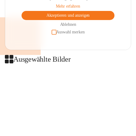
Mehr erfahren
Akzeptieren und anzeigen
Ablehnen
Auswahl merken
Ausgewählte Bilder
+2