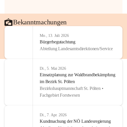
Bekanntmachungen
Mo., 13. Juli 2026
Bürgerbegutachtung
Abteilung Landesamtsdirektionen/Service
Di., 5. Mai 2026
Einsatzplanung zur Waldbrandbekämpfung
im Bezirk St. Pölten
Bezirkshauptmannschaft St. Pölten •
Fachgebiet Forstwesen
Di., 7. Apr. 2026
Kundmachung der NÖ Landesregierung