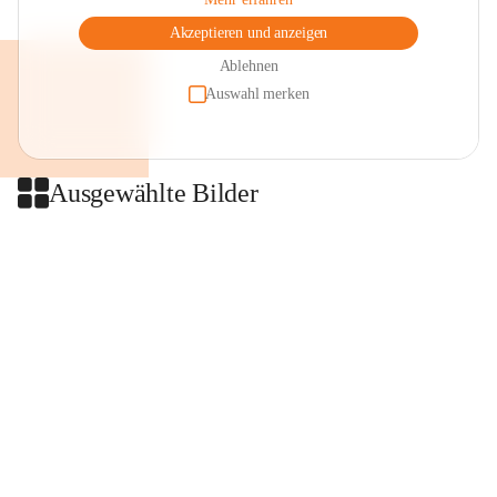
Akzeptieren und anzeigen
Ablehnen
Auswahl merken
Ausgewählte Bilder
+2