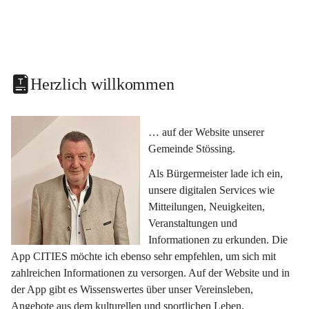
Herzlich willkommen
… auf der Website unserer 
Gemeinde Stössing.
Als Bürgermeister lade ich ein, 
unsere digitalen Services wie 
Mitteilungen, Neuigkeiten, 
Veranstaltungen und 
Informationen zu erkunden. Die 
App CITIES möchte ich ebenso sehr empfehlen, um sich mit 
zahlreichen Informationen zu versorgen. Auf der Website und in 
der App gibt es Wissenswertes über unser Vereinsleben, 
Angebote aus dem kulturellen und sportlichen Leben, 