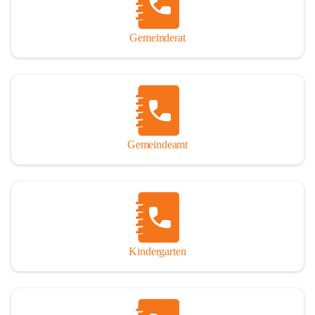
Gemeinderat
Gemeindeamt
Kindergarten