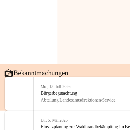
Bekanntmachungen
Mo., 13. Juli 2026
Bürgerbegutachtung
Abteilung Landesamtsdirektionen/Service
Di., 5. Mai 2026
Einsatzplanung zur Waldbrandbekämpfung im Bezi