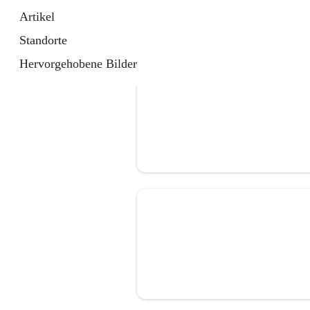
Artikel
Standorte
Hervorgehobene Bilder