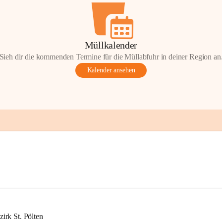
Müllkalender
Sieh dir die kommenden Termine für die Müllabfuhr in deiner Region an
Kalender ansehen
rk St. Pölten