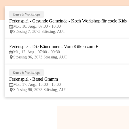
Kurse & Workshops
Ferienspiel - Gesunde Gemeinde - Koch Workshop für coole Kids
Mo., 10. Aug., 07:00 - 10:00
Stössing 7, 3073 Stössing, AUT
Ferienspiel - Die Bäuerinnen - Vom Küken zum Ei
Mi., 12. Aug., 07:00 - 09:30
Stössing 96, 3073 Stössing, AUT
Kurse & Workshops
Ferienspiel - Bastel Gramm
Mo., 17. Aug., 13:00 - 15:00
Stössing 96, 3073 Stössing, AUT