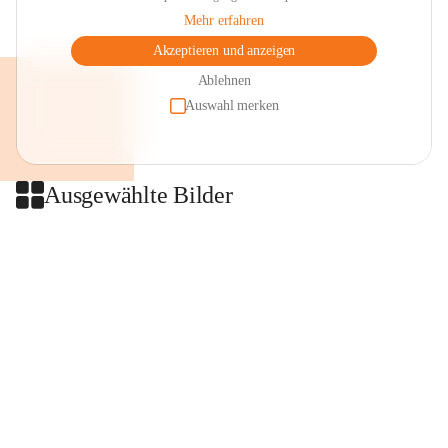
Mehr erfahren
Akzeptieren und anzeigen
Ablehnen
Auswahl merken
Ausgewählte Bilder
+2