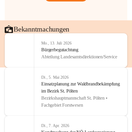
Bekanntmachungen
Mo., 13. Juli 2026
Bürgerbegutachtung
Abteilung Landesamtsdirektionen/Service
Di., 5. Mai 2026
Einsatzplanung zur Waldbrandbekämpfung
im Bezirk St. Pölten
Bezirkshauptmannschaft St. Pölten •
Fachgebiet Forstwesen
Di., 7. Apr. 2026