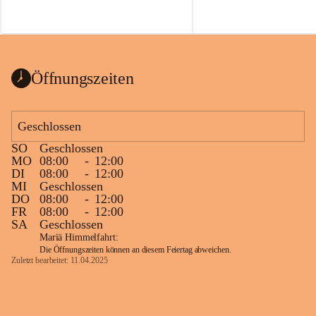
Öffnungszeiten
Geschlossen
SO
Geschlossen
MO
08:00
-
12:00
DI
08:00
-
12:00
MI
Geschlossen
DO
08:00
-
12:00
FR
08:00
-
12:00
SA
Geschlossen
Mariä Himmelfahrt:
Die Öffnungszeiten können an diesem Feiertag abweichen.
Zuletzt bearbeitet: 11.04.2025