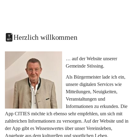
Herzlich willkommen
… auf der Website unserer 
Gemeinde Stössing.
Als Bürgermeister lade ich ein, 
unsere digitalen Services wie 
Mitteilungen, Neuigkeiten, 
Veranstaltungen und 
Informationen zu erkunden. Die 
App CITIES möchte ich ebenso sehr empfehlen, um sich mit 
zahlreichen Informationen zu versorgen. Auf der Website und in 
der App gibt es Wissenswertes über unser Vereinsleben, 
Angebote aus dem kulturellen und sportlichen Leben, 