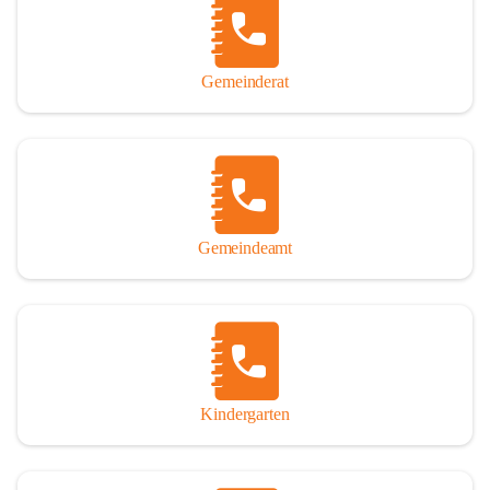
Gemeinderat
Gemeindeamt
Kindergarten