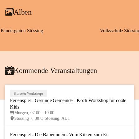
Alben
Kindergarten Stössing
Volksschule Stössin
Kommende Veranstaltungen
Kurse & Workshops
10
Ferienspiel - Gesunde Gemeinde - Koch Workshop für coole 
AUG
Kids
Morgen, 07:00 - 10:00
Stössing 7, 3073 Stössing, AUT
Ferienspiel - Die Bäuerinnen - Vom Küken zum Ei
12