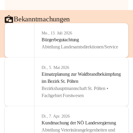
Bekanntmachungen
Mo., 13. Juli 2026
Bürgerbegutachtung
Abteilung Landesamtsdirektionen/Service
Di., 5. Mai 2026
Einsatzplanung zur Waldbrandbekämpfung
im Bezirk St. Pölten
Bezirkshauptmannschaft St. Pölten •
Fachgebiet Forstwesen
Di., 7. Apr. 2026
Kundmachung der NÖ Landesregierung
Abteilung Veterinärangelegenheiten und