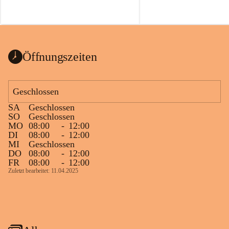
Öffnungszeiten
Geschlossen
SA
Geschlossen
SO
Geschlossen
MO
08:00
-
12:00
DI
08:00
-
12:00
MI
Geschlossen
DO
08:00
-
12:00
FR
08:00
-
12:00
Zuletzt bearbeitet: 11.04.2025