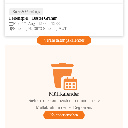
Kurse & Workshops
17
Ferienspiel - Bastel Gramm
AUG
Mo., 17. Aug., 13:00 - 15:00
Stössing 96, 3073 Stössing, AUT
Veranstaltungskalender
Müllkalender
Sieh dir die kommenden Termine für die
Müllabfuhr in deiner Region an.
Kalender ansehen