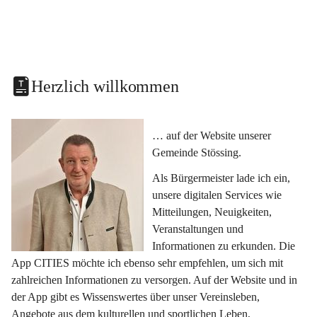
Herzlich willkommen
… auf der Website unserer 
Gemeinde Stössing.
Als Bürgermeister lade ich ein, 
unsere digitalen Services wie 
Mitteilungen, Neuigkeiten, 
Veranstaltungen und 
Informationen zu erkunden. Die 
App CITIES möchte ich ebenso sehr empfehlen, um sich mit 
zahlreichen Informationen zu versorgen. Auf der Website und in 
der App gibt es Wissenswertes über unser Vereinsleben, 
Angebote aus dem kulturellen und sportlichen Leben, 