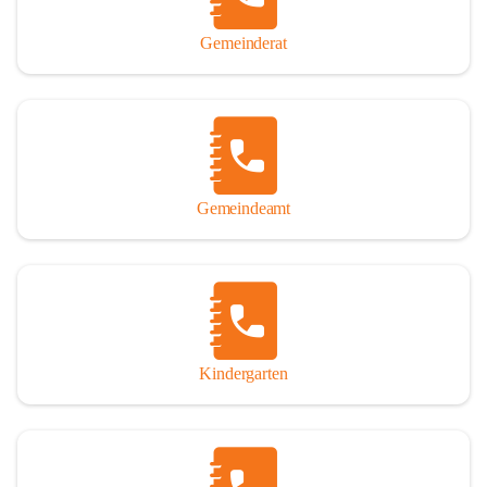
Gemeinderat
Gemeindeamt
Kindergarten