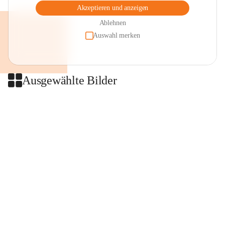
Akzeptieren und anzeigen
Ablehnen
Auswahl merken
Ausgewählte Bilder
+2