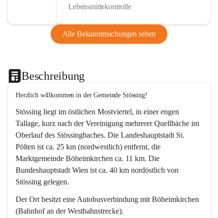
Lebensmittekontrolle
Alle Bekanntmachungen sehen
Beschreibung
Herzlich willkommen in der Gemeinde Stössing!
Stössing liegt im östlichen Mostviertel, in einer engen 
Tallage, kurz nach der Vereinigung mehrerer Quellbäche im 
Oberlauf des Stössingbaches. Die Landeshauptstadt St. 
Pölten ist ca. 25 km (nordwestlich) entfernt, die 
Marktgemeinde Böheimkirchen ca. 11 km. Die 
Bundeshauptstadt Wien ist ca. 40 km nordöstlich von 
Stössing gelegen.
Der Ort besitzt eine Autobusverbindung mit Böheimkirchen 
(Bahnhof an der Westbahnstrecke).