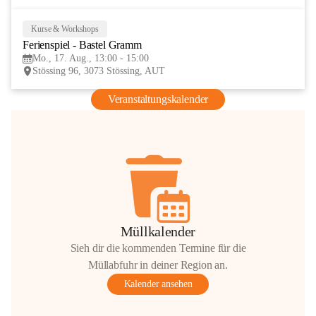
Kurse & Workshops
17
Ferienspiel - Bastel Gramm
AUG
Mo., 17. Aug., 13:00 - 15:00
Stössing 96, 3073 Stössing, AUT
Veranstaltungskalender
Müllkalender
Sieh dir die kommenden Termine für die
Müllabfuhr in deiner Region an.
Kalender ansehen