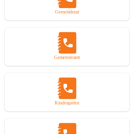
Gemeinderat
Gemeindeamt
Kindergarten