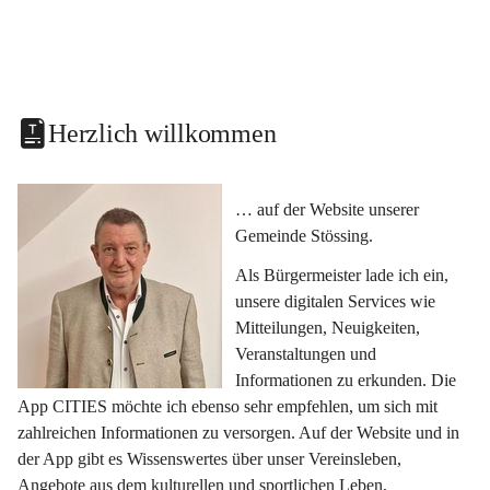
Herzlich willkommen
… auf der Website unserer 
Gemeinde Stössing.
Als Bürgermeister lade ich ein, 
unsere digitalen Services wie 
Mitteilungen, Neuigkeiten, 
Veranstaltungen und 
Informationen zu erkunden. Die 
App CITIES möchte ich ebenso sehr empfehlen, um sich mit 
zahlreichen Informationen zu versorgen. Auf der Website und in 
der App gibt es Wissenswertes über unser Vereinsleben, 
Angebote aus dem kulturellen und sportlichen Leben, 