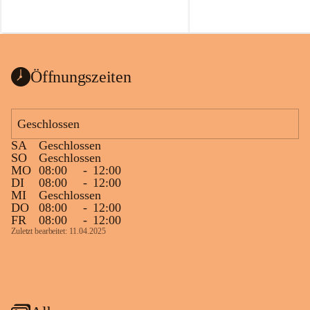
Öffnungszeiten
Geschlossen
SA
Geschlossen
SO
Geschlossen
MO
08:00
-
12:00
DI
08:00
-
12:00
MI
Geschlossen
DO
08:00
-
12:00
FR
08:00
-
12:00
Zuletzt bearbeitet: 11.04.2025