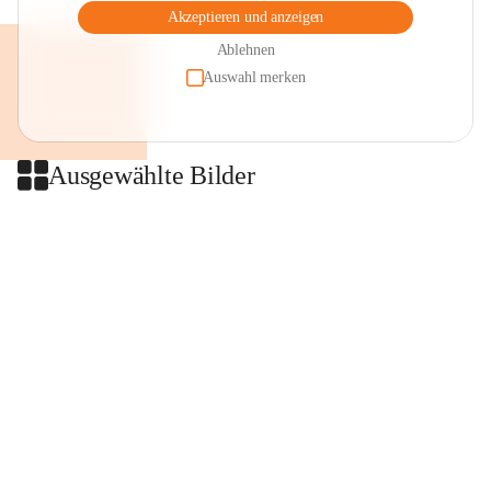
Akzeptieren und anzeigen
Ablehnen
Auswahl merken
Ausgewählte Bilder
+2