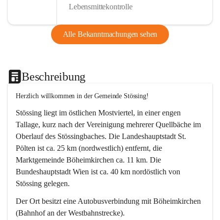
Lebensmittekontrolle
Alle Bekanntmachungen sehen
Beschreibung
Herzlich willkommen in der Gemeinde Stössing!
Stössing liegt im östlichen Mostviertel, in einer engen 
Tallage, kurz nach der Vereinigung mehrerer Quellbäche im 
Oberlauf des Stössingbaches. Die Landeshauptstadt St. 
Pölten ist ca. 25 km (nordwestlich) entfernt, die 
Marktgemeinde Böheimkirchen ca. 11 km. Die 
Bundeshauptstadt Wien ist ca. 40 km nordöstlich von 
Stössing gelegen.
Der Ort besitzt eine Autobusverbindung mit Böheimkirchen 
(Bahnhof an der Westbahnstrecke).