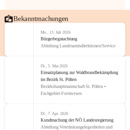
Bekanntmachungen
Mo., 13. Juli 2026
Bürgerbegutachtung
Abteilung Landesamtsdirektionen/Service
Di., 5. Mai 2026
Einsatzplanung zur Waldbrandbekämpfung
im Bezirk St. Pölten
Bezirkshauptmannschaft St. Pölten •
Fachgebiet Forstwesen
Di., 7. Apr. 2026
Kundmachung der NÖ Landesregierung
Abteilung Veterinärangelegenheiten und