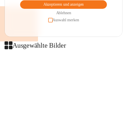
Akzeptieren und anzeigen
Ablehnen
Auswahl merken
Ausgewählte Bilder
+2