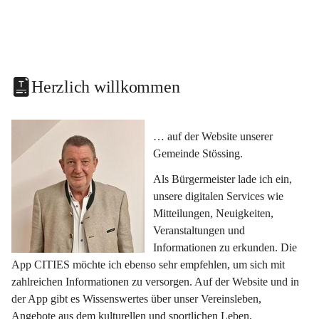
Herzlich willkommen
… auf der Website unserer 
Gemeinde Stössing.
Als Bürgermeister lade ich ein, 
unsere digitalen Services wie 
Mitteilungen, Neuigkeiten, 
Veranstaltungen und 
Informationen zu erkunden. Die 
App CITIES möchte ich ebenso sehr empfehlen, um sich mit 
zahlreichen Informationen zu versorgen. Auf der Website und in 
der App gibt es Wissenswertes über unser Vereinsleben, 
Angebote aus dem kulturellen und sportlichen Leben, 