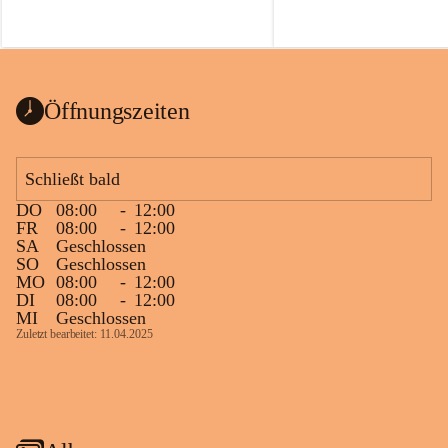
Öffnungszeiten
Schließt bald
DO
08:00
-
12:00
FR
08:00
-
12:00
SA
Geschlossen
SO
Geschlossen
MO
08:00
-
12:00
DI
08:00
-
12:00
MI
Geschlossen
Zuletzt bearbeitet: 11.04.2025