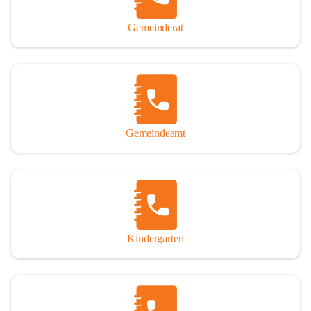
Gemeinderat
Gemeindeamt
Kindergarten