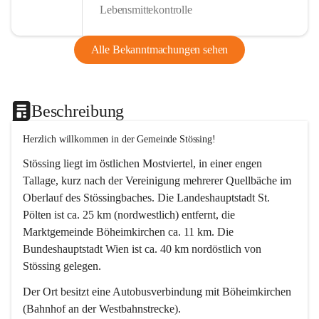
Lebensmittekontrolle
Alle Bekanntmachungen sehen
Beschreibung
Herzlich willkommen in der Gemeinde Stössing!
Stössing liegt im östlichen Mostviertel, in einer engen 
Tallage, kurz nach der Vereinigung mehrerer Quellbäche im 
Oberlauf des Stössingbaches. Die Landeshauptstadt St. 
Pölten ist ca. 25 km (nordwestlich) entfernt, die 
Marktgemeinde Böheimkirchen ca. 11 km. Die 
Bundeshauptstadt Wien ist ca. 40 km nordöstlich von 
Stössing gelegen.
Der Ort besitzt eine Autobusverbindung mit Böheimkirchen 
(Bahnhof an der Westbahnstrecke).