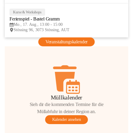
Kurse & Workshops
17
Ferienspiel - Bastel Gramm
AUG
Mo., 17. Aug., 13:00 - 15:00
Stössing 96, 3073 Stössing, AUT
Veranstaltungskalender
Müllkalender
Sieh dir die kommenden Termine für die
Müllabfuhr in deiner Region an.
Kalender ansehen