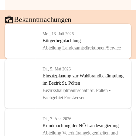
Bekanntmachungen
Mo., 13. Juli 2026
Bürgerbegutachtung
Abteilung Landesamtsdirektionen/Service
Di., 5. Mai 2026
Einsatzplanung zur Waldbrandbekämpfung
im Bezirk St. Pölten
Bezirkshauptmannschaft St. Pölten •
Fachgebiet Forstwesen
Di., 7. Apr. 2026
Kundmachung der NÖ Landesregierung
Abteilung Veterinärangelegenheiten und