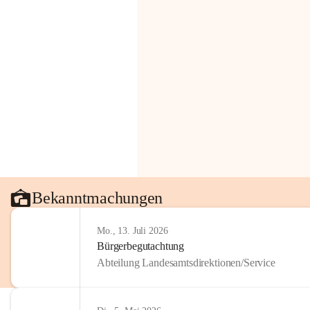
Bekanntmachungen
Mo., 13. Juli 2026
Bürgerbegutachtung
Abteilung Landesamtsdirektionen/Service