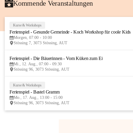
Kommende Veranstaltungen
Kurse & Workshops
Ferienspiel - Gesunde Gemeinde - Koch Workshop für coole Kids
Morgen, 07:00 - 10:00
Stössing 7, 3073 Stössing, AUT
Ferienspiel - Die Bäuerinnen - Vom Küken zum Ei
Mi., 12. Aug., 07:00 - 09:30
Stössing 96, 3073 Stössing, AUT
Kurse & Workshops
Ferienspiel - Bastel Gramm
Mo., 17. Aug., 13:00 - 15:00
Stössing 96, 3073 Stössing, AUT