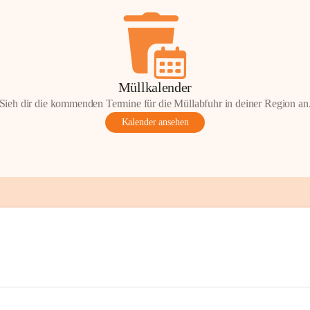
Müllkalender
Sieh dir die kommenden Termine für die Müllabfuhr in deiner Region an
Kalender ansehen