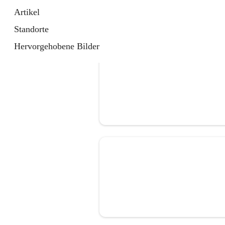
Artikel
Standorte
Hervorgehobene Bilder