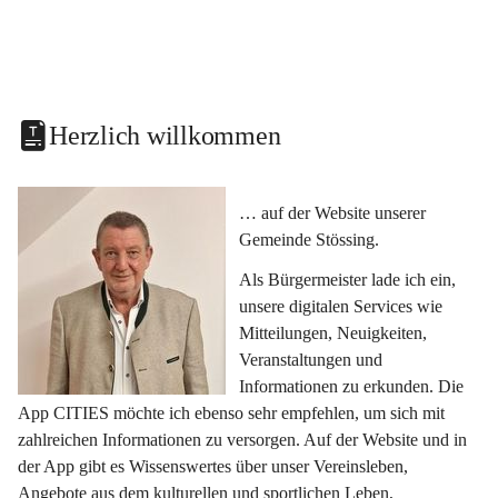
Herzlich willkommen
… auf der Website unserer 
Gemeinde Stössing.
Als Bürgermeister lade ich ein, 
unsere digitalen Services wie 
Mitteilungen, Neuigkeiten, 
Veranstaltungen und 
Informationen zu erkunden. Die 
App CITIES möchte ich ebenso sehr empfehlen, um sich mit 
zahlreichen Informationen zu versorgen. Auf der Website und in 
der App gibt es Wissenswertes über unser Vereinsleben, 
Angebote aus dem kulturellen und sportlichen Leben, 