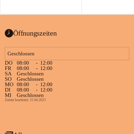
Öffnungszeiten
Geschlossen
DO
08:00
-
12:00
FR
08:00
-
12:00
SA
Geschlossen
SO
Geschlossen
MO
08:00
-
12:00
DI
08:00
-
12:00
MI
Geschlossen
Zuletzt bearbeitet: 11.04.2025