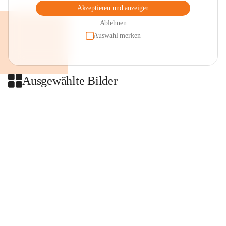
Akzeptieren und anzeigen
Ablehnen
Auswahl merken
Ausgewählte Bilder
+2