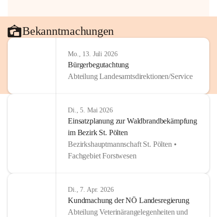
Bekanntmachungen
Mo., 13. Juli 2026
Bürgerbegutachtung
Abteilung Landesamtsdirektionen/Service
Di., 5. Mai 2026
Einsatzplanung zur Waldbrandbekämpfung
im Bezirk St. Pölten
Bezirkshauptmannschaft St. Pölten •
Fachgebiet Forstwesen
Di., 7. Apr. 2026
Kundmachung der NÖ Landesregierung
Abteilung Veterinärangelegenheiten und