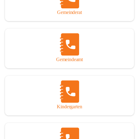
Gemeinderat
Gemeindeamt
Kindergarten