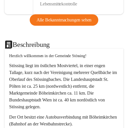
Lebensmittekontrolle
Alle Bekanntmachungen sehen
Beschreibung
Herzlich willkommen in der Gemeinde Stössing!
Stössing liegt im östlichen Mostviertel, in einer engen 
Tallage, kurz nach der Vereinigung mehrerer Quellbäche im 
Oberlauf des Stössingbaches. Die Landeshauptstadt St. 
Pölten ist ca. 25 km (nordwestlich) entfernt, die 
Marktgemeinde Böheimkirchen ca. 11 km. Die 
Bundeshauptstadt Wien ist ca. 40 km nordöstlich von 
Stössing gelegen.
Der Ort besitzt eine Autobusverbindung mit Böheimkirchen 
(Bahnhof an der Westbahnstrecke).