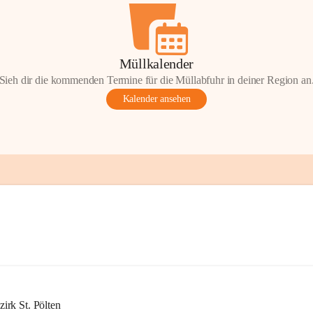
Müllkalender
Sieh dir die kommenden Termine für die Müllabfuhr in deiner Region an
Kalender ansehen
rk St. Pölten