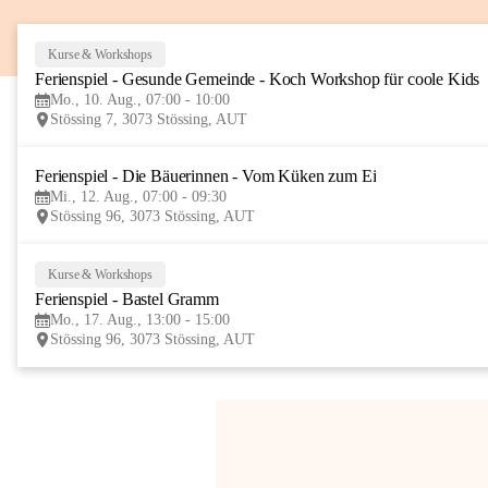
Kurse & Workshops
Ferienspiel - Gesunde Gemeinde - Koch Workshop für coole Kids
Mo., 10. Aug., 07:00 - 10:00
Stössing 7, 3073 Stössing, AUT
Ferienspiel - Die Bäuerinnen - Vom Küken zum Ei
Mi., 12. Aug., 07:00 - 09:30
Stössing 96, 3073 Stössing, AUT
Kurse & Workshops
Ferienspiel - Bastel Gramm
Mo., 17. Aug., 13:00 - 15:00
Stössing 96, 3073 Stössing, AUT