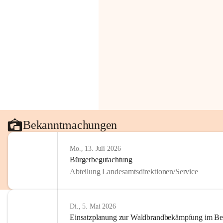
Bekanntmachungen
Mo., 13. Juli 2026
Bürgerbegutachtung
Abteilung Landesamtsdirektionen/Service
Di., 5. Mai 2026
Einsatzplanung zur Waldbrandbekämpfung im Bezi