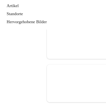
Artikel
Standorte
Hervorgehobene Bilder