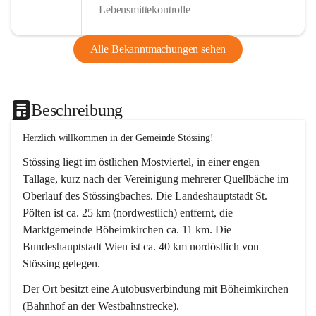
Lebensmittekontrolle
Alle Bekanntmachungen sehen
Beschreibung
Herzlich willkommen in der Gemeinde Stössing!
Stössing liegt im östlichen Mostviertel, in einer engen 
Tallage, kurz nach der Vereinigung mehrerer Quellbäche im 
Oberlauf des Stössingbaches. Die Landeshauptstadt St. 
Pölten ist ca. 25 km (nordwestlich) entfernt, die 
Marktgemeinde Böheimkirchen ca. 11 km. Die 
Bundeshauptstadt Wien ist ca. 40 km nordöstlich von 
Stössing gelegen.
Der Ort besitzt eine Autobusverbindung mit Böheimkirchen 
(Bahnhof an der Westbahnstrecke).