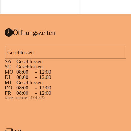
Öffnungszeiten
Geschlossen
SA
Geschlossen
SO
Geschlossen
MO
08:00
-
12:00
DI
08:00
-
12:00
MI
Geschlossen
DO
08:00
-
12:00
FR
08:00
-
12:00
Zuletzt bearbeitet: 11.04.2025