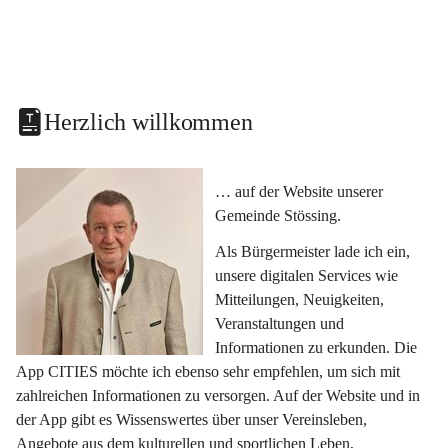
Herzlich willkommen
… auf der Website unserer 
Gemeinde Stössing.
Als Bürgermeister lade ich ein, 
unsere digitalen Services wie 
Mitteilungen, Neuigkeiten, 
Veranstaltungen und 
Informationen zu erkunden. Die 
App CITIES möchte ich ebenso sehr empfehlen, um sich mit 
zahlreichen Informationen zu versorgen. Auf der Website und in 
der App gibt es Wissenswertes über unser Vereinsleben, 
Angebote aus dem kulturellen und sportlichen Leben, 