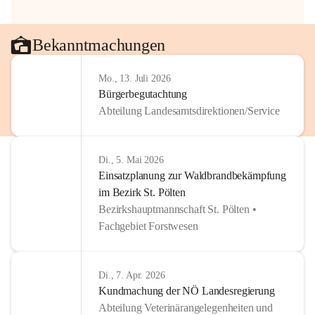
Bekanntmachungen
Mo., 13. Juli 2026
Bürgerbegutachtung
Abteilung Landesamtsdirektionen/Service
Di., 5. Mai 2026
Einsatzplanung zur Waldbrandbekämpfung
im Bezirk St. Pölten
Bezirkshauptmannschaft St. Pölten •
Fachgebiet Forstwesen
Di., 7. Apr. 2026
Kundmachung der NÖ Landesregierung
Abteilung Veterinärangelegenheiten und