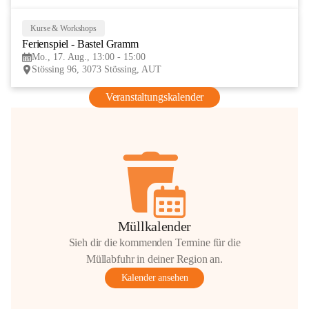
Kurse & Workshops
17
Ferienspiel - Bastel Gramm
AUG
Mo., 17. Aug., 13:00 - 15:00
Stössing 96, 3073 Stössing, AUT
Veranstaltungskalender
Müllkalender
Sieh dir die kommenden Termine für die
Müllabfuhr in deiner Region an.
Kalender ansehen