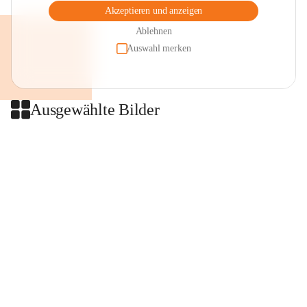
Akzeptieren und anzeigen
Ablehnen
Auswahl merken
Ausgewählte Bilder
+2