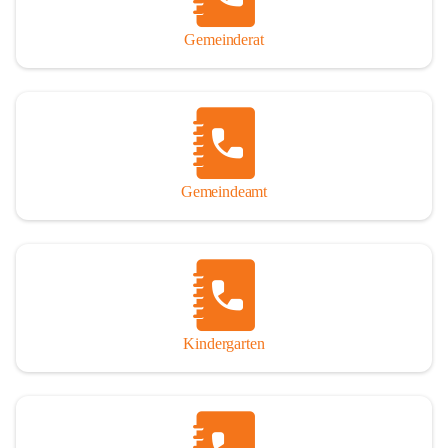
Gemeinderat
Gemeindeamt
Kindergarten