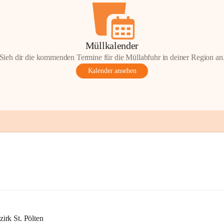
Müllkalender
Sieh dir die kommenden Termine für die Müllabfuhr in deiner Region an
Kalender ansehen
rk St. Pölten