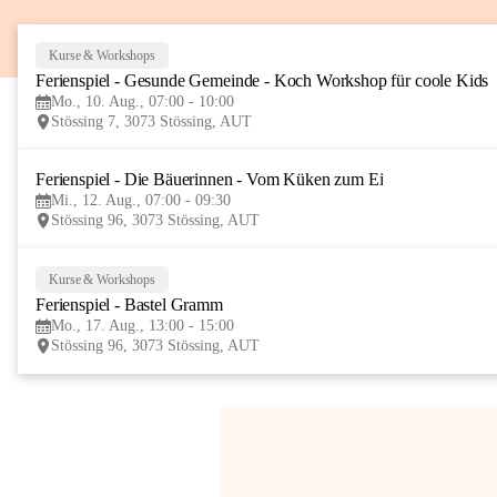
Kurse & Workshops
Ferienspiel - Gesunde Gemeinde - Koch Workshop für coole Kids
Mo., 10. Aug., 07:00 - 10:00
Stössing 7, 3073 Stössing, AUT
Ferienspiel - Die Bäuerinnen - Vom Küken zum Ei
Mi., 12. Aug., 07:00 - 09:30
Stössing 96, 3073 Stössing, AUT
Kurse & Workshops
Ferienspiel - Bastel Gramm
Mo., 17. Aug., 13:00 - 15:00
Stössing 96, 3073 Stössing, AUT