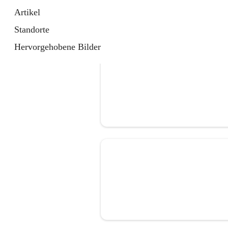
Artikel
Standorte
Hervorgehobene Bilder