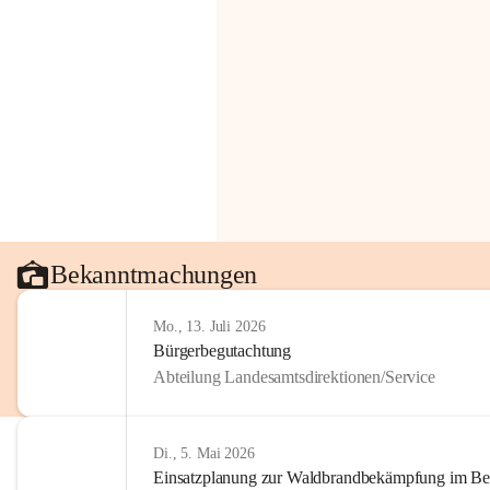
Bekanntmachungen
Mo., 13. Juli 2026
Bürgerbegutachtung
Abteilung Landesamtsdirektionen/Service
Di., 5. Mai 2026
Einsatzplanung zur Waldbrandbekämpfung im Bezi