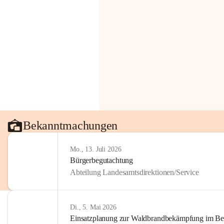
Bekanntmachungen
Mo., 13. Juli 2026
Bürgerbegutachtung
Abteilung Landesamtsdirektionen/Service
Di., 5. Mai 2026
Einsatzplanung zur Waldbrandbekämpfung im Bezi