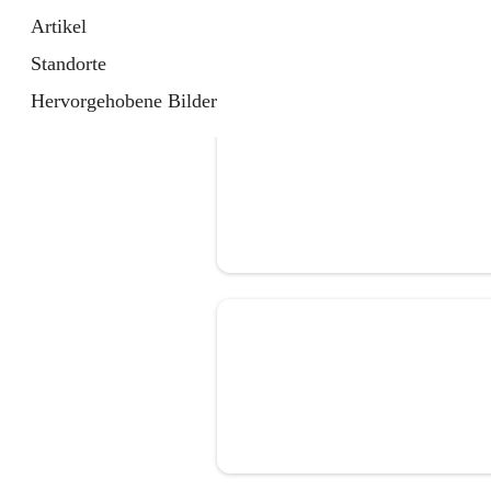
Artikel
Standorte
Hervorgehobene Bilder