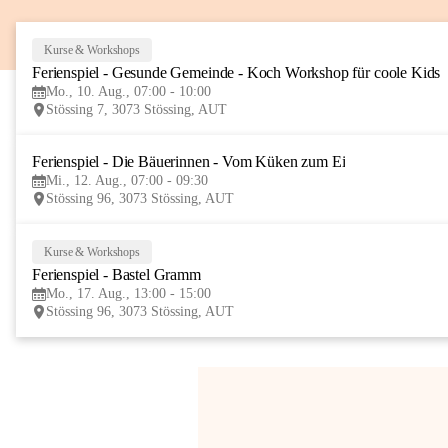
Kurse & Workshops
Ferienspiel - Gesunde Gemeinde - Koch Workshop für coole Kids
Mo., 10. Aug., 07:00 - 10:00
Stössing 7, 3073 Stössing, AUT
Ferienspiel - Die Bäuerinnen - Vom Küken zum Ei
Mi., 12. Aug., 07:00 - 09:30
Stössing 96, 3073 Stössing, AUT
Kurse & Workshops
Ferienspiel - Bastel Gramm
Mo., 17. Aug., 13:00 - 15:00
Stössing 96, 3073 Stössing, AUT