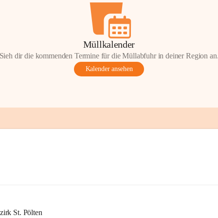
Müllkalender
Sieh dir die kommenden Termine für die Müllabfuhr in deiner Region an
Kalender ansehen
rk St. Pölten