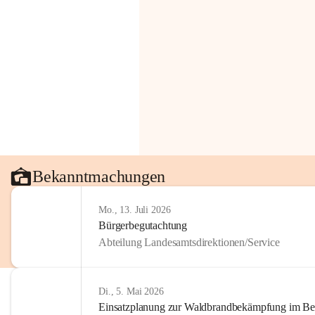
Bekanntmachungen
Mo., 13. Juli 2026
Bürgerbegutachtung
Abteilung Landesamtsdirektionen/Service
Di., 5. Mai 2026
Einsatzplanung zur Waldbrandbekämpfung im Bezi