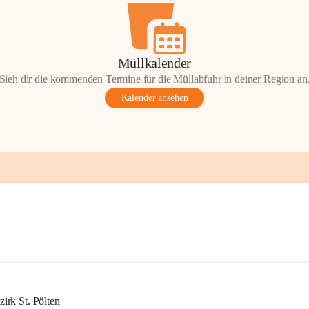
Müllkalender
Sieh dir die kommenden Termine für die Müllabfuhr in deiner Region an
Kalender ansehen
rk St. Pölten