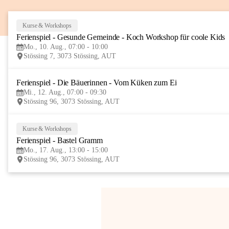
Kurse & Workshops
Ferienspiel - Gesunde Gemeinde - Koch Workshop für coole Kids
Mo., 10. Aug., 07:00 - 10:00
Stössing 7, 3073 Stössing, AUT
Ferienspiel - Die Bäuerinnen - Vom Küken zum Ei
Mi., 12. Aug., 07:00 - 09:30
Stössing 96, 3073 Stössing, AUT
Kurse & Workshops
Ferienspiel - Bastel Gramm
Mo., 17. Aug., 13:00 - 15:00
Stössing 96, 3073 Stössing, AUT