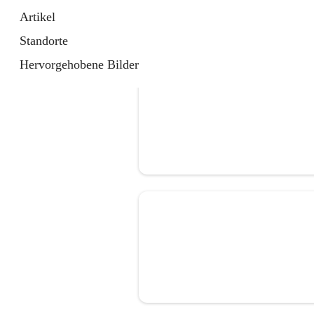
Artikel
Standorte
Hervorgehobene Bilder