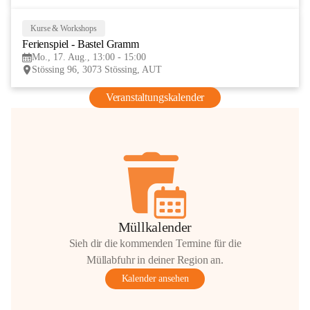
Kurse & Workshops
17
Ferienspiel - Bastel Gramm
AUG
Mo., 17. Aug., 13:00 - 15:00
Stössing 96, 3073 Stössing, AUT
Veranstaltungskalender
Müllkalender
Sieh dir die kommenden Termine für die
Müllabfuhr in deiner Region an.
Kalender ansehen