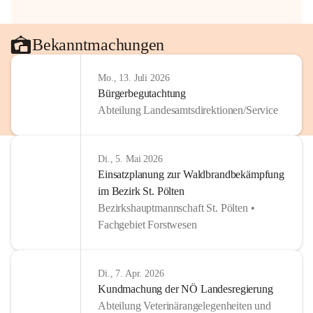
Bekanntmachungen
Mo., 13. Juli 2026
Bürgerbegutachtung
Abteilung Landesamtsdirektionen/Service
Di., 5. Mai 2026
Einsatzplanung zur Waldbrandbekämpfung
im Bezirk St. Pölten
Bezirkshauptmannschaft St. Pölten •
Fachgebiet Forstwesen
Di., 7. Apr. 2026
Kundmachung der NÖ Landesregierung
Abteilung Veterinärangelegenheiten und