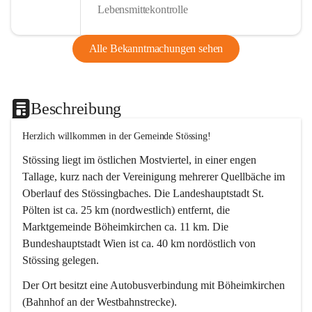
Lebensmittekontrolle
Alle Bekanntmachungen sehen
Beschreibung
Herzlich willkommen in der Gemeinde Stössing!
Stössing liegt im östlichen Mostviertel, in einer engen 
Tallage, kurz nach der Vereinigung mehrerer Quellbäche im 
Oberlauf des Stössingbaches. Die Landeshauptstadt St. 
Pölten ist ca. 25 km (nordwestlich) entfernt, die 
Marktgemeinde Böheimkirchen ca. 11 km. Die 
Bundeshauptstadt Wien ist ca. 40 km nordöstlich von 
Stössing gelegen.
Der Ort besitzt eine Autobusverbindung mit Böheimkirchen 
(Bahnhof an der Westbahnstrecke).