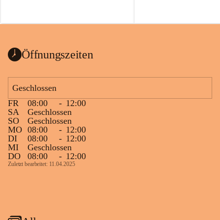
Öffnungszeiten
Geschlossen
FR
08:00
-
12:00
SA
Geschlossen
SO
Geschlossen
MO
08:00
-
12:00
DI
08:00
-
12:00
MI
Geschlossen
DO
08:00
-
12:00
Zuletzt bearbeitet: 11.04.2025