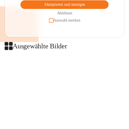
Akzeptieren und anzeigen
Ablehnen
Auswahl merken
Ausgewählte Bilder
+2