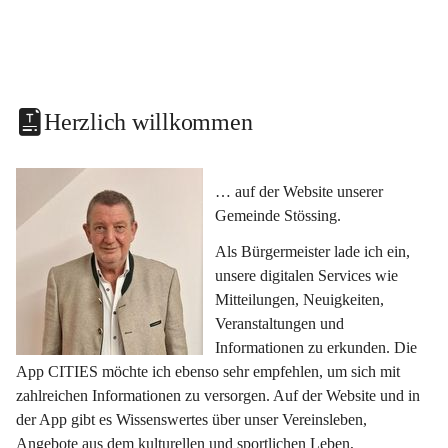
Herzlich willkommen
… auf der Website unserer 
Gemeinde Stössing.
Als Bürgermeister lade ich ein, 
unsere digitalen Services wie 
Mitteilungen, Neuigkeiten, 
Veranstaltungen und 
Informationen zu erkunden. Die 
App CITIES möchte ich ebenso sehr empfehlen, um sich mit 
zahlreichen Informationen zu versorgen. Auf der Website und in 
der App gibt es Wissenswertes über unser Vereinsleben, 
Angebote aus dem kulturellen und sportlichen Leben, 