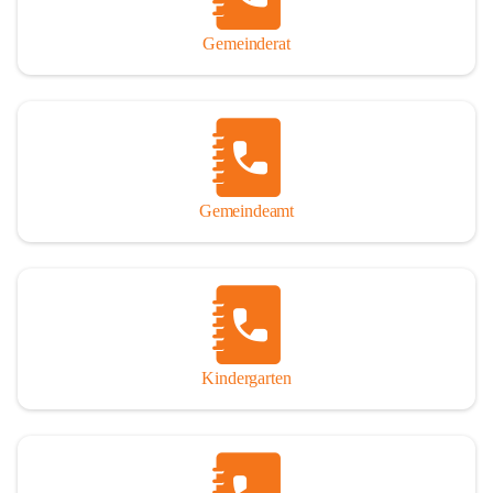
Gemeinderat
Gemeindeamt
Kindergarten