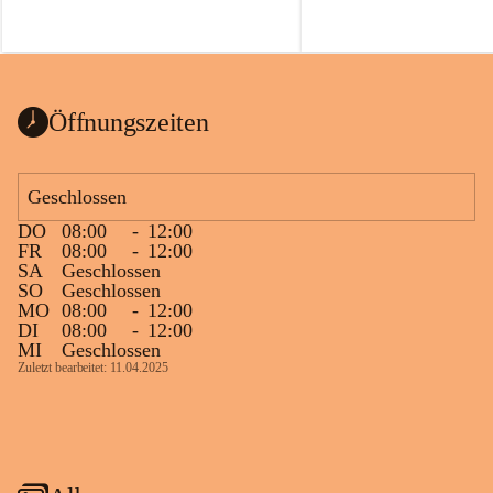
Öffnungszeiten
Geschlossen
DO
08:00
-
12:00
FR
08:00
-
12:00
SA
Geschlossen
SO
Geschlossen
MO
08:00
-
12:00
DI
08:00
-
12:00
MI
Geschlossen
Zuletzt bearbeitet: 11.04.2025