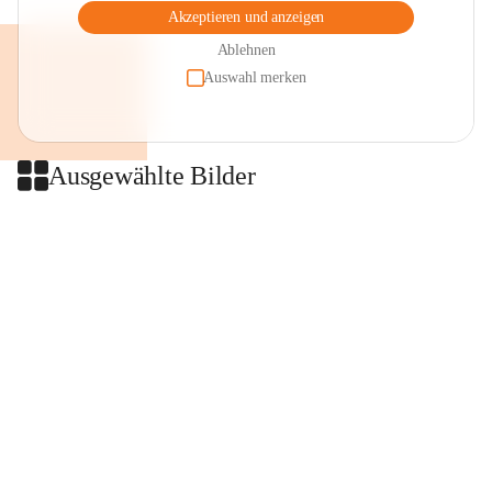
Akzeptieren und anzeigen
Ablehnen
Auswahl merken
Ausgewählte Bilder
+2