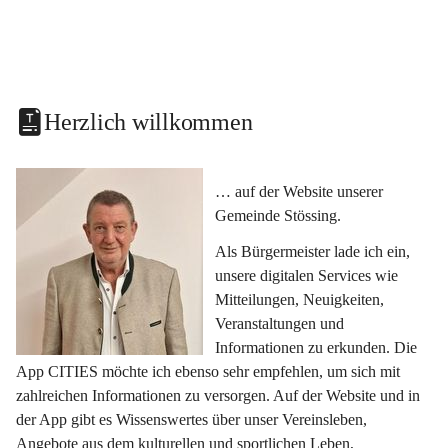
Herzlich willkommen
… auf der Website unserer 
Gemeinde Stössing.
Als Bürgermeister lade ich ein, 
unsere digitalen Services wie 
Mitteilungen, Neuigkeiten, 
Veranstaltungen und 
Informationen zu erkunden. Die 
App CITIES möchte ich ebenso sehr empfehlen, um sich mit 
zahlreichen Informationen zu versorgen. Auf der Website und in 
der App gibt es Wissenswertes über unser Vereinsleben, 
Angebote aus dem kulturellen und sportlichen Leben, 