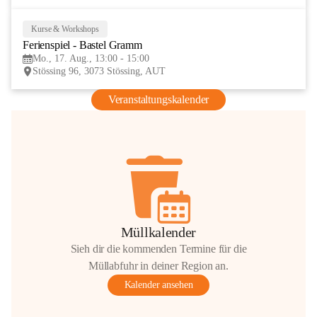
Kurse & Workshops
17
Ferienspiel - Bastel Gramm
AUG
Mo., 17. Aug., 13:00 - 15:00
Stössing 96, 3073 Stössing, AUT
Veranstaltungskalender
Müllkalender
Sieh dir die kommenden Termine für die
Müllabfuhr in deiner Region an.
Kalender ansehen