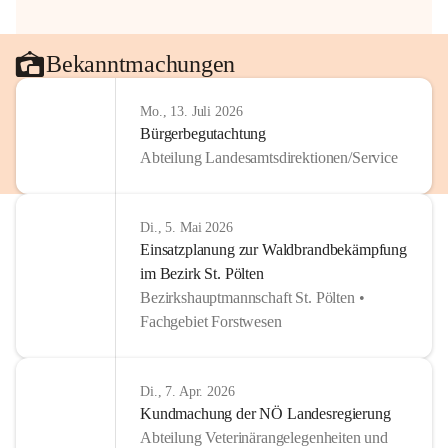
Bekanntmachungen
Mo., 13. Juli 2026
Bürgerbegutachtung
Abteilung Landesamtsdirektionen/Service
Di., 5. Mai 2026
Einsatzplanung zur Waldbrandbekämpfung
im Bezirk St. Pölten
Bezirkshauptmannschaft St. Pölten •
Fachgebiet Forstwesen
Di., 7. Apr. 2026
Kundmachung der NÖ Landesregierung
Abteilung Veterinärangelegenheiten und