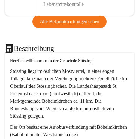
Lebensmittekontrolle
Alle Bekanntmachungen sehen
Beschreibung
Herzlich willkommen in der Gemeinde Stössing!
Stössing liegt im östlichen Mostviertel, in einer engen 
Tallage, kurz nach der Vereinigung mehrerer Quellbäche im 
Oberlauf des Stössingbaches. Die Landeshauptstadt St. 
Pölten ist ca. 25 km (nordwestlich) entfernt, die 
Marktgemeinde Böheimkirchen ca. 11 km. Die 
Bundeshauptstadt Wien ist ca. 40 km nordöstlich von 
Stössing gelegen.
Der Ort besitzt eine Autobusverbindung mit Böheimkirchen 
(Bahnhof an der Westbahnstrecke).