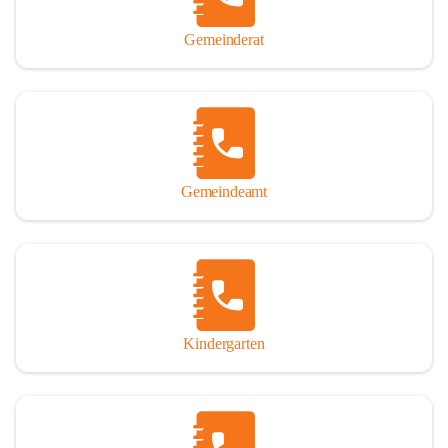
Gemeinderat
Gemeindeamt
Kindergarten