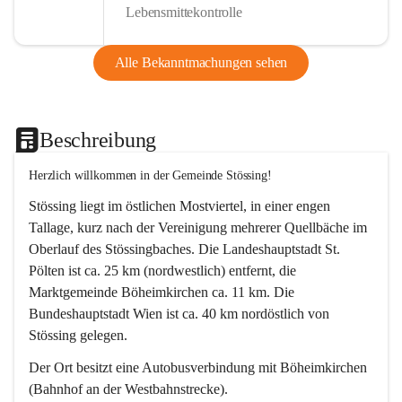
Lebensmittekontrolle
Alle Bekanntmachungen sehen
Beschreibung
Herzlich willkommen in der Gemeinde Stössing!
Stössing liegt im östlichen Mostviertel, in einer engen 
Tallage, kurz nach der Vereinigung mehrerer Quellbäche im 
Oberlauf des Stössingbaches. Die Landeshauptstadt St. 
Pölten ist ca. 25 km (nordwestlich) entfernt, die 
Marktgemeinde Böheimkirchen ca. 11 km. Die 
Bundeshauptstadt Wien ist ca. 40 km nordöstlich von 
Stössing gelegen.
Der Ort besitzt eine Autobusverbindung mit Böheimkirchen 
(Bahnhof an der Westbahnstrecke).