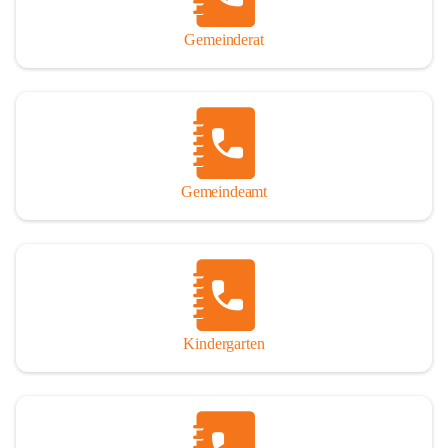
Gemeinderat
Gemeindeamt
Kindergarten