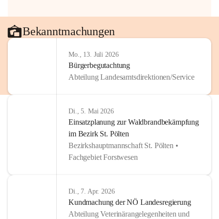
Bekanntmachungen
Mo., 13. Juli 2026
Bürgerbegutachtung
Abteilung Landesamtsdirektionen/Service
Di., 5. Mai 2026
Einsatzplanung zur Waldbrandbekämpfung
im Bezirk St. Pölten
Bezirkshauptmannschaft St. Pölten •
Fachgebiet Forstwesen
Di., 7. Apr. 2026
Kundmachung der NÖ Landesregierung
Abteilung Veterinärangelegenheiten und