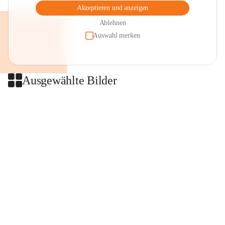
Akzeptieren und anzeigen
Ablehnen
Auswahl merken
Ausgewählte Bilder
+2