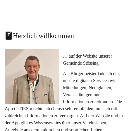
Herzlich willkommen
… auf der Website unserer 
Gemeinde Stössing.
Als Bürgermeister lade ich ein, 
unsere digitalen Services wie 
Mitteilungen, Neuigkeiten, 
Veranstaltungen und 
Informationen zu erkunden. Die 
App CITIES möchte ich ebenso sehr empfehlen, um sich mit 
zahlreichen Informationen zu versorgen. Auf der Website und in 
der App gibt es Wissenswertes über unser Vereinsleben, 
Angebote aus dem kulturellen und sportlichen Leben, 