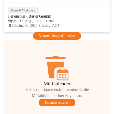
Kurse & Workshops
17
Ferienspiel - Bastel Gramm
AUG
Mo., 17. Aug., 13:00 - 15:00
Stössing 96, 3073 Stössing, AUT
Veranstaltungskalender
Müllkalender
Sieh dir die kommenden Termine für die
Müllabfuhr in deiner Region an.
Kalender ansehen