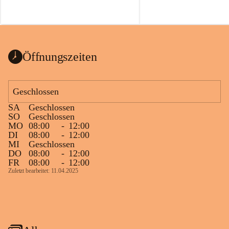
Öffnungszeiten
Geschlossen
SA
Geschlossen
SO
Geschlossen
MO
08:00
-
12:00
DI
08:00
-
12:00
MI
Geschlossen
DO
08:00
-
12:00
FR
08:00
-
12:00
Zuletzt bearbeitet: 11.04.2025