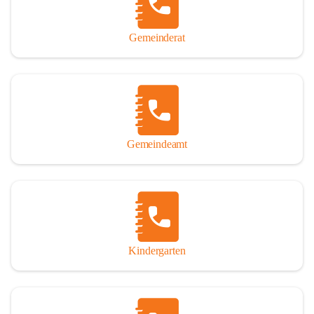
Gemeinderat
Gemeindeamt
Kindergarten