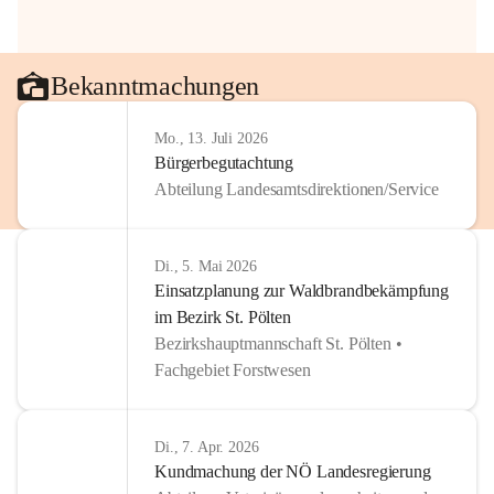
Bekanntmachungen
Mo., 13. Juli 2026
Bürgerbegutachtung
Abteilung Landesamtsdirektionen/Service
Di., 5. Mai 2026
Einsatzplanung zur Waldbrandbekämpfung
im Bezirk St. Pölten
Bezirkshauptmannschaft St. Pölten •
Fachgebiet Forstwesen
Di., 7. Apr. 2026
Kundmachung der NÖ Landesregierung