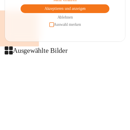
Akzeptieren und anzeigen
Ablehnen
Auswahl merken
Ausgewählte Bilder
+2