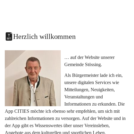
Herzlich willkommen
… auf der Website unserer 
Gemeinde Stössing.
Als Bürgermeister lade ich ein, 
unsere digitalen Services wie 
Mitteilungen, Neuigkeiten, 
Veranstaltungen und 
Informationen zu erkunden. Die 
App CITIES möchte ich ebenso sehr empfehlen, um sich mit 
zahlreichen Informationen zu versorgen. Auf der Website und in 
der App gibt es Wissenswertes über unser Vereinsleben, 
Angebote aus dem kulturellen und sportlichen Leben, 