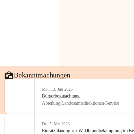
Bekanntmachungen
Mo., 13. Juli 2026
Bürgerbegutachtung
Abteilung Landesamtsdirektionen/Service
Di., 5. Mai 2026
Einsatzplanung zur Waldbrandbekämpfung im Bezi