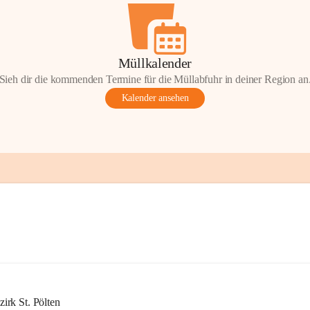
Müllkalender
Sieh dir die kommenden Termine für die Müllabfuhr in deiner Region an
Kalender ansehen
rk St. Pölten