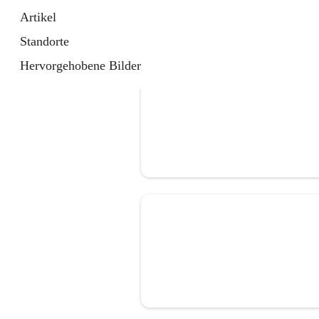
Artikel
Standorte
Hervorgehobene Bilder