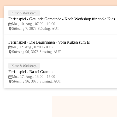
Kurse & Workshops
Ferienspiel - Gesunde Gemeinde - Koch Workshop für coole Kids
Mo., 10. Aug., 07:00 - 10:00
Stössing 7, 3073 Stössing, AUT
Ferienspiel - Die Bäuerinnen - Vom Küken zum Ei
Mi., 12. Aug., 07:00 - 09:30
Stössing 96, 3073 Stössing, AUT
Kurse & Workshops
Ferienspiel - Bastel Gramm
Mo., 17. Aug., 13:00 - 15:00
Stössing 96, 3073 Stössing, AUT