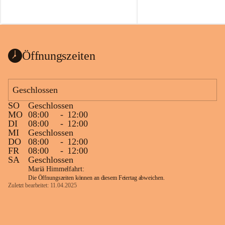
Öffnungszeiten
Geschlossen
SO
Geschlossen
MO
08:00
-
12:00
DI
08:00
-
12:00
MI
Geschlossen
DO
08:00
-
12:00
FR
08:00
-
12:00
SA
Geschlossen
Mariä Himmelfahrt:
Die Öffnungszeiten können an diesem Feiertag abweichen.
Zuletzt bearbeitet: 11.04.2025