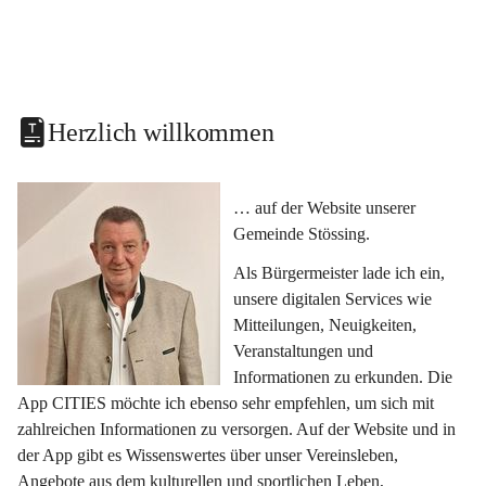
Herzlich willkommen
… auf der Website unserer 
Gemeinde Stössing.
Als Bürgermeister lade ich ein, 
unsere digitalen Services wie 
Mitteilungen, Neuigkeiten, 
Veranstaltungen und 
Informationen zu erkunden. Die 
App CITIES möchte ich ebenso sehr empfehlen, um sich mit 
zahlreichen Informationen zu versorgen. Auf der Website und in 
der App gibt es Wissenswertes über unser Vereinsleben, 
Angebote aus dem kulturellen und sportlichen Leben, 