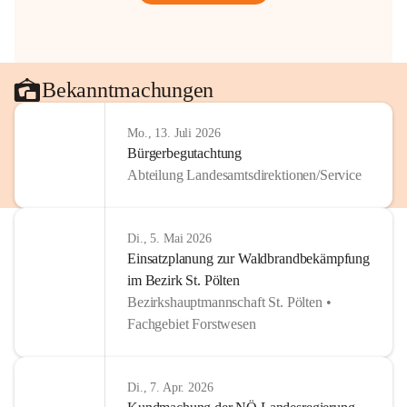
Bekanntmachungen
Mo., 13. Juli 2026
Bürgerbegutachtung
Abteilung Landesamtsdirektionen/Service
Di., 5. Mai 2026
Einsatzplanung zur Waldbrandbekämpfung
im Bezirk St. Pölten
Bezirkshauptmannschaft St. Pölten •
Fachgebiet Forstwesen
Di., 7. Apr. 2026