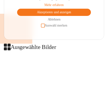
Mehr erfahren
Akzeptieren und anzeigen
Ablehnen
Auswahl merken
Ausgewählte Bilder
+2