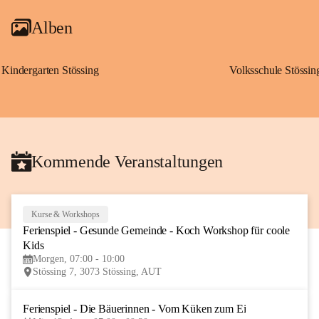
Alben
Kindergarten Stössing
Volksschule Stössin
Kommende Veranstaltungen
Kurse & Workshops
10
Ferienspiel - Gesunde Gemeinde - Koch Workshop für coole 
AUG
Kids
Morgen, 07:00 - 10:00
Stössing 7, 3073 Stössing, AUT
Ferienspiel - Die Bäuerinnen - Vom Küken zum Ei
12