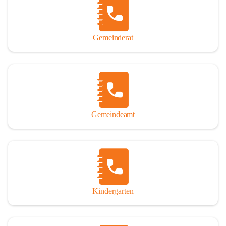
Gemeinderat
Gemeindeamt
Kindergarten