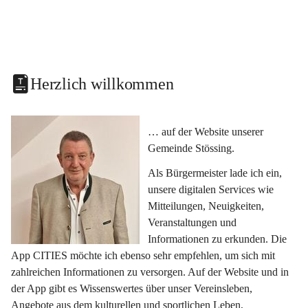
Herzlich willkommen
… auf der Website unserer 
Gemeinde Stössing.
Als Bürgermeister lade ich ein, 
unsere digitalen Services wie 
Mitteilungen, Neuigkeiten, 
Veranstaltungen und 
Informationen zu erkunden. Die 
App CITIES möchte ich ebenso sehr empfehlen, um sich mit 
zahlreichen Informationen zu versorgen. Auf der Website und in 
der App gibt es Wissenswertes über unser Vereinsleben, 
Angebote aus dem kulturellen und sportlichen Leben, 