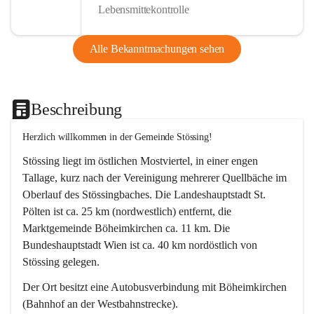
Lebensmittekontrolle
Alle Bekanntmachungen sehen
Beschreibung
Herzlich willkommen in der Gemeinde Stössing!
Stössing liegt im östlichen Mostviertel, in einer engen 
Tallage, kurz nach der Vereinigung mehrerer Quellbäche im 
Oberlauf des Stössingbaches. Die Landeshauptstadt St. 
Pölten ist ca. 25 km (nordwestlich) entfernt, die 
Marktgemeinde Böheimkirchen ca. 11 km. Die 
Bundeshauptstadt Wien ist ca. 40 km nordöstlich von 
Stössing gelegen.
Der Ort besitzt eine Autobusverbindung mit Böheimkirchen 
(Bahnhof an der Westbahnstrecke).