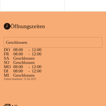
Öffnungszeiten
Geschlossen
DO
08:00
-
12:00
FR
08:00
-
12:00
SA
Geschlossen
SO
Geschlossen
MO
08:00
-
12:00
DI
08:00
-
12:00
MI
Geschlossen
Zuletzt bearbeitet: 11.04.2025