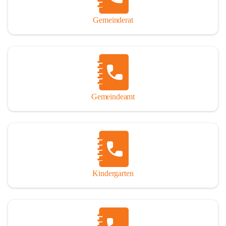
Gemeinderat
Gemeindeamt
Kindergarten