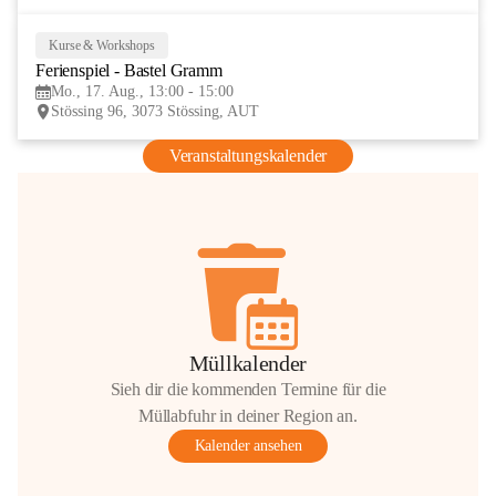
Kurse & Workshops
17
Ferienspiel - Bastel Gramm
AUG
Mo., 17. Aug., 13:00 - 15:00
Stössing 96, 3073 Stössing, AUT
Veranstaltungskalender
Müllkalender
Sieh dir die kommenden Termine für die
Müllabfuhr in deiner Region an.
Kalender ansehen