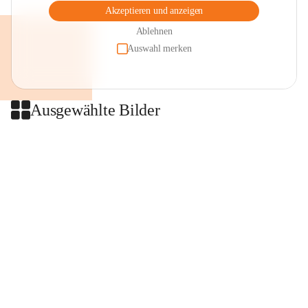
Akzeptieren und anzeigen
Ablehnen
Auswahl merken
Ausgewählte Bilder
+2