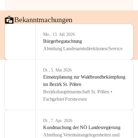
Bekanntmachungen
Mo., 13. Juli 2026
Bürgerbegutachtung
Abteilung Landesamtsdirektionen/Service
Di., 5. Mai 2026
Einsatzplanung zur Waldbrandbekämpfung
im Bezirk St. Pölten
Bezirkshauptmannschaft St. Pölten •
Fachgebiet Forstwesen
Di., 7. Apr. 2026
Kundmachung der NÖ Landesregierung
Abteilung Veterinärangelegenheiten und