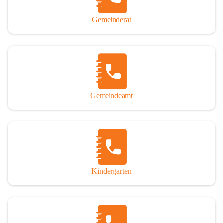
Gemeinderat
Gemeindeamt
Kindergarten