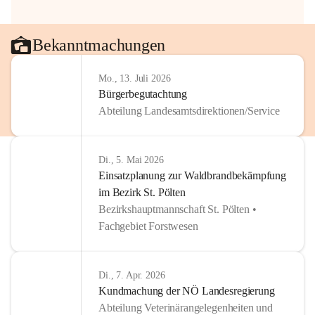
Bekanntmachungen
Mo., 13. Juli 2026
Bürgerbegutachtung
Abteilung Landesamtsdirektionen/Service
Di., 5. Mai 2026
Einsatzplanung zur Waldbrandbekämpfung
im Bezirk St. Pölten
Bezirkshauptmannschaft St. Pölten •
Fachgebiet Forstwesen
Di., 7. Apr. 2026
Kundmachung der NÖ Landesregierung
Abteilung Veterinärangelegenheiten und