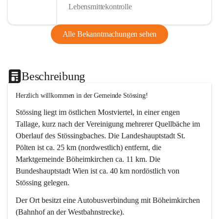
Lebensmittekontrolle
Alle Bekanntmachungen sehen
Beschreibung
Herzlich willkommen in der Gemeinde Stössing!
Stössing liegt im östlichen Mostviertel, in einer engen 
Tallage, kurz nach der Vereinigung mehrerer Quellbäche im 
Oberlauf des Stössingbaches. Die Landeshauptstadt St. 
Pölten ist ca. 25 km (nordwestlich) entfernt, die 
Marktgemeinde Böheimkirchen ca. 11 km. Die 
Bundeshauptstadt Wien ist ca. 40 km nordöstlich von 
Stössing gelegen.
Der Ort besitzt eine Autobusverbindung mit Böheimkirchen 
(Bahnhof an der Westbahnstrecke).