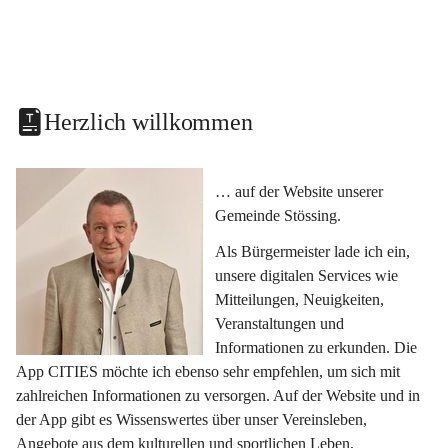
Herzlich willkommen
… auf der Website unserer 
Gemeinde Stössing.
Als Bürgermeister lade ich ein, 
unsere digitalen Services wie 
Mitteilungen, Neuigkeiten, 
Veranstaltungen und 
Informationen zu erkunden. Die 
App CITIES möchte ich ebenso sehr empfehlen, um sich mit 
zahlreichen Informationen zu versorgen. Auf der Website und in 
der App gibt es Wissenswertes über unser Vereinsleben, 
Angebote aus dem kulturellen und sportlichen Leben, 