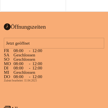
Öffnungszeiten
Jetzt geöffnet
FR
08:00
-
12:00
SA
Geschlossen
SO
Geschlossen
MO
08:00
-
12:00
DI
08:00
-
12:00
MI
Geschlossen
DO
08:00
-
12:00
Zuletzt bearbeitet: 11.04.2025