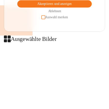
Akzeptieren und anzeigen
Ablehnen
Auswahl merken
Ausgewählte Bilder
+2