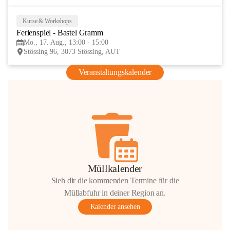
Kurse & Workshops
17
Ferienspiel - Bastel Gramm
AUG
Mo., 17. Aug., 13:00 - 15:00
Stössing 96, 3073 Stössing, AUT
Veranstaltungskalender
Müllkalender
Sieh dir die kommenden Termine für die
Müllabfuhr in deiner Region an.
Kalender ansehen