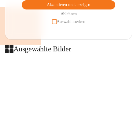
Akzeptieren und anzeigen
Ablehnen
Auswahl merken
Ausgewählte Bilder
+2