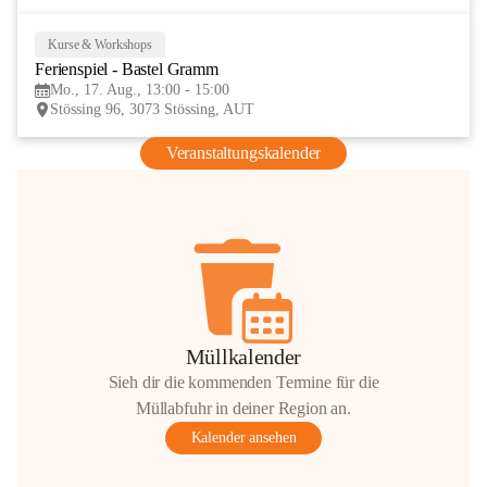
Kurse & Workshops
17
Ferienspiel - Bastel Gramm
AUG
Mo., 17. Aug., 13:00 - 15:00
Stössing 96, 3073 Stössing, AUT
Veranstaltungskalender
Müllkalender
Sieh dir die kommenden Termine für die
Müllabfuhr in deiner Region an.
Kalender ansehen