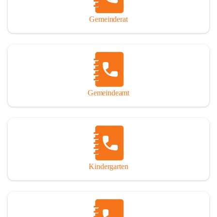
Gemeinderat
Gemeindeamt
Kindergarten