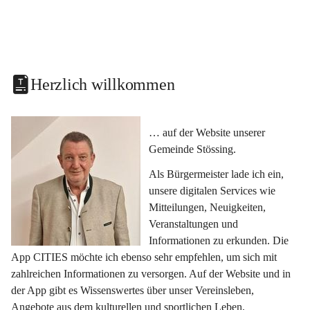
Herzlich willkommen
… auf der Website unserer 
Gemeinde Stössing.
Als Bürgermeister lade ich ein, 
unsere digitalen Services wie 
Mitteilungen, Neuigkeiten, 
Veranstaltungen und 
Informationen zu erkunden. Die 
App CITIES möchte ich ebenso sehr empfehlen, um sich mit 
zahlreichen Informationen zu versorgen. Auf der Website und in 
der App gibt es Wissenswertes über unser Vereinsleben, 
Angebote aus dem kulturellen und sportlichen Leben, 