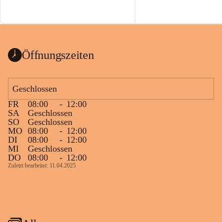
Öffnungszeiten
Geschlossen
FR
08:00
-
12:00
SA
Geschlossen
SO
Geschlossen
MO
08:00
-
12:00
DI
08:00
-
12:00
MI
Geschlossen
DO
08:00
-
12:00
Zuletzt bearbeitet: 11.04.2025