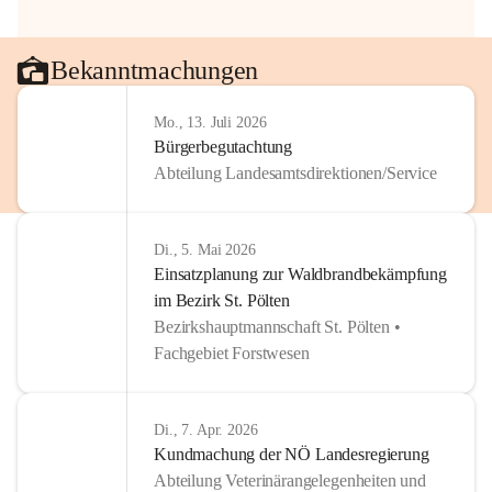
Bekanntmachungen
Mo., 13. Juli 2026
Bürgerbegutachtung
Abteilung Landesamtsdirektionen/Service
Di., 5. Mai 2026
Einsatzplanung zur Waldbrandbekämpfung
im Bezirk St. Pölten
Bezirkshauptmannschaft St. Pölten •
Fachgebiet Forstwesen
Di., 7. Apr. 2026
Kundmachung der NÖ Landesregierung
Abteilung Veterinärangelegenheiten und