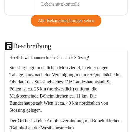
Lebensmittekontrolle
Alle Bekanntmachungen sehen
Beschreibung
Herzlich willkommen in der Gemeinde Stössing!
Stössing liegt im östlichen Mostviertel, in einer engen 
Tallage, kurz nach der Vereinigung mehrerer Quellbäche im 
Oberlauf des Stössingbaches. Die Landeshauptstadt St. 
Pölten ist ca. 25 km (nordwestlich) entfernt, die 
Marktgemeinde Böheimkirchen ca. 11 km. Die 
Bundeshauptstadt Wien ist ca. 40 km nordöstlich von 
Stössing gelegen.
Der Ort besitzt eine Autobusverbindung mit Böheimkirchen 
(Bahnhof an der Westbahnstrecke).