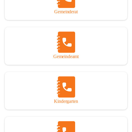
Gemeinderat
Gemeindeamt
Kindergarten