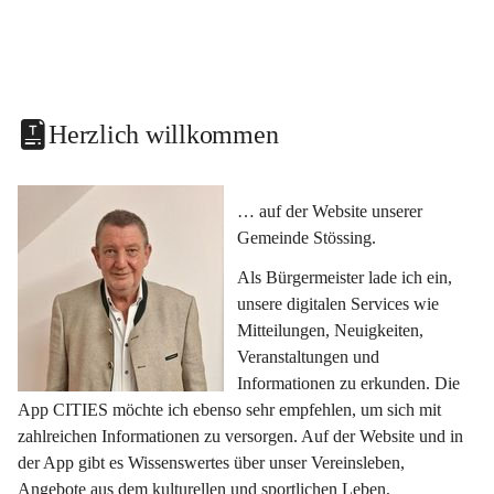
Herzlich willkommen
… auf der Website unserer 
Gemeinde Stössing.
Als Bürgermeister lade ich ein, 
unsere digitalen Services wie 
Mitteilungen, Neuigkeiten, 
Veranstaltungen und 
Informationen zu erkunden. Die 
App CITIES möchte ich ebenso sehr empfehlen, um sich mit 
zahlreichen Informationen zu versorgen. Auf der Website und in 
der App gibt es Wissenswertes über unser Vereinsleben, 
Angebote aus dem kulturellen und sportlichen Leben, 