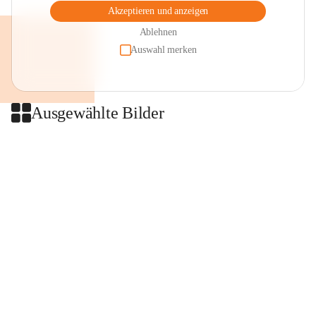
Akzeptieren und anzeigen
Ablehnen
Auswahl merken
Ausgewählte Bilder
+2