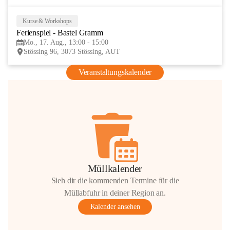
Kurse & Workshops
17
Ferienspiel - Bastel Gramm
AUG
Mo., 17. Aug., 13:00 - 15:00
Stössing 96, 3073 Stössing, AUT
Veranstaltungskalender
Müllkalender
Sieh dir die kommenden Termine für die
Müllabfuhr in deiner Region an.
Kalender ansehen