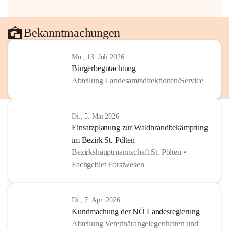
Bekanntmachungen
Mo., 13. Juli 2026
Bürgerbegutachtung
Abteilung Landesamtsdirektionen/Service
Di., 5. Mai 2026
Einsatzplanung zur Waldbrandbekämpfung
im Bezirk St. Pölten
Bezirkshauptmannschaft St. Pölten •
Fachgebiet Forstwesen
Di., 7. Apr. 2026
Kundmachung der NÖ Landesregierung
Abteilung Veterinärangelegenheiten und