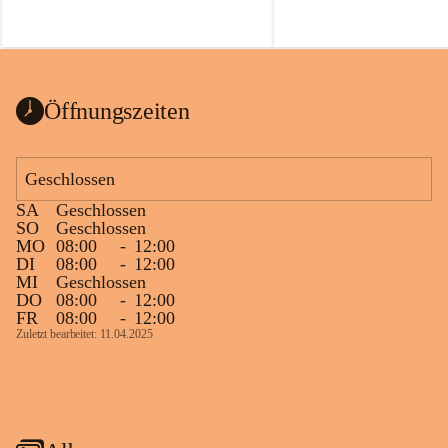
Öffnungszeiten
Geschlossen
SA
Geschlossen
SO
Geschlossen
MO
08:00
-
12:00
DI
08:00
-
12:00
MI
Geschlossen
DO
08:00
-
12:00
FR
08:00
-
12:00
Zuletzt bearbeitet: 11.04.2025