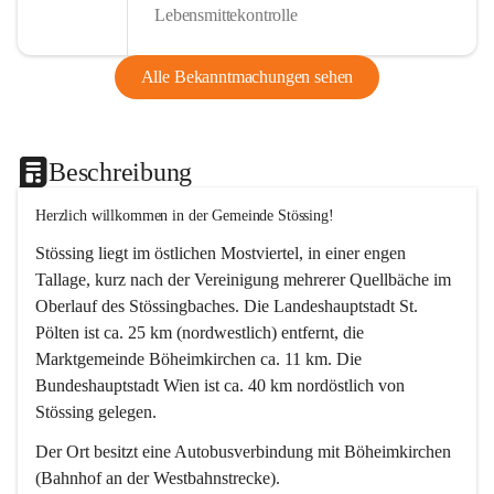
Lebensmittekontrolle
Alle Bekanntmachungen sehen
Beschreibung
Herzlich willkommen in der Gemeinde Stössing!
Stössing liegt im östlichen Mostviertel, in einer engen 
Tallage, kurz nach der Vereinigung mehrerer Quellbäche im 
Oberlauf des Stössingbaches. Die Landeshauptstadt St. 
Pölten ist ca. 25 km (nordwestlich) entfernt, die 
Marktgemeinde Böheimkirchen ca. 11 km. Die 
Bundeshauptstadt Wien ist ca. 40 km nordöstlich von 
Stössing gelegen.
Der Ort besitzt eine Autobusverbindung mit Böheimkirchen 
(Bahnhof an der Westbahnstrecke).