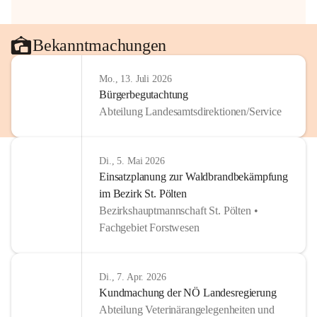
Bekanntmachungen
Mo., 13. Juli 2026
Bürgerbegutachtung
Abteilung Landesamtsdirektionen/Service
Di., 5. Mai 2026
Einsatzplanung zur Waldbrandbekämpfung
im Bezirk St. Pölten
Bezirkshauptmannschaft St. Pölten •
Fachgebiet Forstwesen
Di., 7. Apr. 2026
Kundmachung der NÖ Landesregierung
Abteilung Veterinärangelegenheiten und