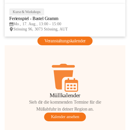
Kurse & Workshops
17
Ferienspiel - Bastel Gramm
AUG
Mo., 17. Aug., 13:00 - 15:00
Stössing 96, 3073 Stössing, AUT
Veranstaltungskalender
Müllkalender
Sieh dir die kommenden Termine für die
Müllabfuhr in deiner Region an.
Kalender ansehen