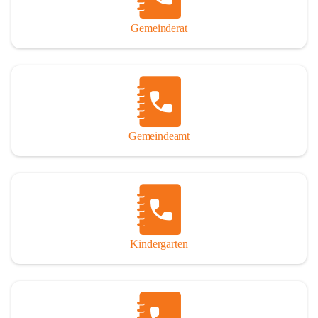
Gemeinderat
Gemeindeamt
Kindergarten