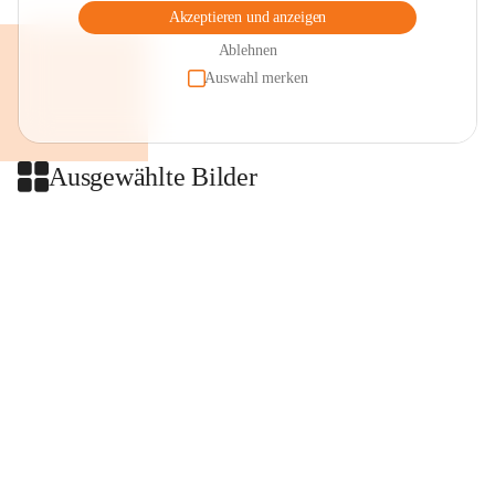
Akzeptieren und anzeigen
Ablehnen
Auswahl merken
Ausgewählte Bilder
+2