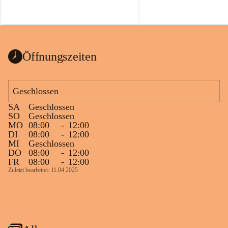
Öffnungszeiten
Geschlossen
SA
Geschlossen
SO
Geschlossen
MO
08:00
-
12:00
DI
08:00
-
12:00
MI
Geschlossen
DO
08:00
-
12:00
FR
08:00
-
12:00
Zuletzt bearbeitet: 11.04.2025