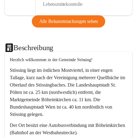
Lebensmittekontrolle
Alle Bekanntmachungen sehen
Beschreibung
Herzlich willkommen in der Gemeinde Stössing!
Stössing liegt im östlichen Mostviertel, in einer engen 
Tallage, kurz nach der Vereinigung mehrerer Quellbäche im 
Oberlauf des Stössingbaches. Die Landeshauptstadt St. 
Pölten ist ca. 25 km (nordwestlich) entfernt, die 
Marktgemeinde Böheimkirchen ca. 11 km. Die 
Bundeshauptstadt Wien ist ca. 40 km nordöstlich von 
Stössing gelegen.
Der Ort besitzt eine Autobusverbindung mit Böheimkirchen 
(Bahnhof an der Westbahnstrecke).