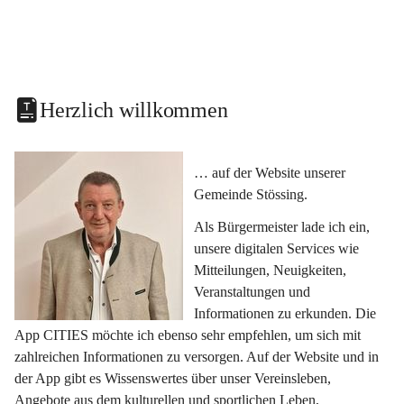
Herzlich willkommen
… auf der Website unserer 
Gemeinde Stössing.
Als Bürgermeister lade ich ein, 
unsere digitalen Services wie 
Mitteilungen, Neuigkeiten, 
Veranstaltungen und 
Informationen zu erkunden. Die 
App CITIES möchte ich ebenso sehr empfehlen, um sich mit 
zahlreichen Informationen zu versorgen. Auf der Website und in 
der App gibt es Wissenswertes über unser Vereinsleben, 
Angebote aus dem kulturellen und sportlichen Leben, 