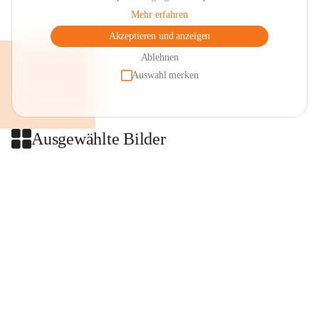
Mehr erfahren
Akzeptieren und anzeigen
Ablehnen
Auswahl merken
Ausgewählte Bilder
+2