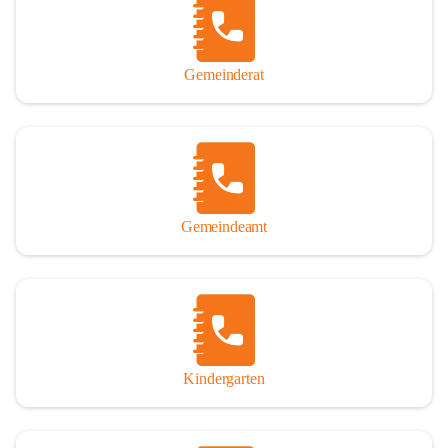
Gemeinderat
Gemeindeamt
Kindergarten