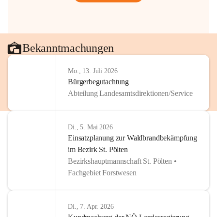
Bekanntmachungen
Mo., 13. Juli 2026
Bürgerbegutachtung
Abteilung Landesamtsdirektionen/Service
Di., 5. Mai 2026
Einsatzplanung zur Waldbrandbekämpfung
im Bezirk St. Pölten
Bezirkshauptmannschaft St. Pölten •
Fachgebiet Forstwesen
Di., 7. Apr. 2026