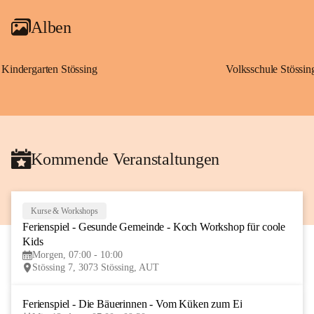
Alben
Kindergarten Stössing
Volksschule Stössin
Kommende Veranstaltungen
Kurse & Workshops
10
Ferienspiel - Gesunde Gemeinde - Koch Workshop für coole 
AUG
Kids
Morgen, 07:00 - 10:00
Stössing 7, 3073 Stössing, AUT
Ferienspiel - Die Bäuerinnen - Vom Küken zum Ei
12