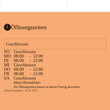
Öffnungszeiten
Geschlossen
SO
Geschlossen
MO
08:00
-
12:00
DI
08:00
-
12:00
MI
Geschlossen
DO
08:00
-
12:00
FR
08:00
-
12:00
SA
Geschlossen
Mariä Himmelfahrt:
Die Öffnungszeiten können an diesem Feiertag abweichen.
Zuletzt bearbeitet: 11.04.2025