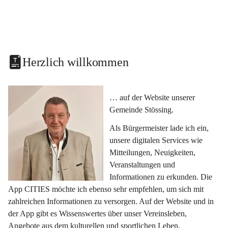
Herzlich willkommen
… auf der Website unserer 
Gemeinde Stössing.
Als Bürgermeister lade ich ein, 
unsere digitalen Services wie 
Mitteilungen, Neuigkeiten, 
Veranstaltungen und 
Informationen zu erkunden. Die 
App CITIES möchte ich ebenso sehr empfehlen, um sich mit 
zahlreichen Informationen zu versorgen. Auf der Website und in 
der App gibt es Wissenswertes über unser Vereinsleben, 
Angebote aus dem kulturellen und sportlichen Leben, 