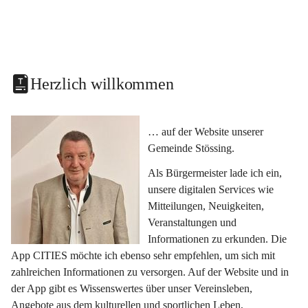
Herzlich willkommen
… auf der Website unserer 
Gemeinde Stössing.
Als Bürgermeister lade ich ein, 
unsere digitalen Services wie 
Mitteilungen, Neuigkeiten, 
Veranstaltungen und 
Informationen zu erkunden. Die 
App CITIES möchte ich ebenso sehr empfehlen, um sich mit 
zahlreichen Informationen zu versorgen. Auf der Website und in 
der App gibt es Wissenswertes über unser Vereinsleben, 
Angebote aus dem kulturellen und sportlichen Leben, 