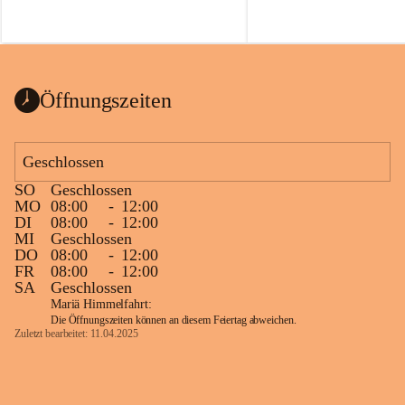
Öffnungszeiten
Geschlossen
SO
Geschlossen
MO
08:00
-
12:00
DI
08:00
-
12:00
MI
Geschlossen
DO
08:00
-
12:00
FR
08:00
-
12:00
SA
Geschlossen
Mariä Himmelfahrt:
Die Öffnungszeiten können an diesem Feiertag abweichen.
Zuletzt bearbeitet: 11.04.2025