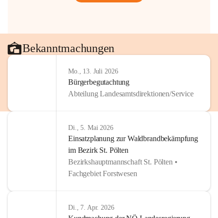
Bekanntmachungen
Mo., 13. Juli 2026
Bürgerbegutachtung
Abteilung Landesamtsdirektionen/Service
Di., 5. Mai 2026
Einsatzplanung zur Waldbrandbekämpfung
im Bezirk St. Pölten
Bezirkshauptmannschaft St. Pölten •
Fachgebiet Forstwesen
Di., 7. Apr. 2026