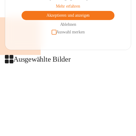
Mehr erfahren
Akzeptieren und anzeigen
Ablehnen
Auswahl merken
Ausgewählte Bilder
+2