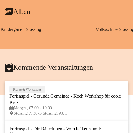
Alben
Kindergarten Stössing
Volksschule Stössin
Kommende Veranstaltungen
Kurse & Workshops
10
Ferienspiel - Gesunde Gemeinde - Koch Workshop für coole 
AUG
Kids
Morgen, 07:00 - 10:00
Stössing 7, 3073 Stössing, AUT
Ferienspiel - Die Bäuerinnen - Vom Küken zum Ei
12