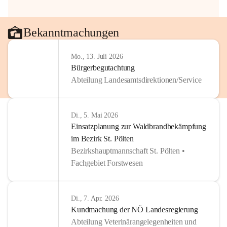
Bekanntmachungen
Mo., 13. Juli 2026
Bürgerbegutachtung
Abteilung Landesamtsdirektionen/Service
Di., 5. Mai 2026
Einsatzplanung zur Waldbrandbekämpfung
im Bezirk St. Pölten
Bezirkshauptmannschaft St. Pölten •
Fachgebiet Forstwesen
Di., 7. Apr. 2026
Kundmachung der NÖ Landesregierung
Abteilung Veterinärangelegenheiten und