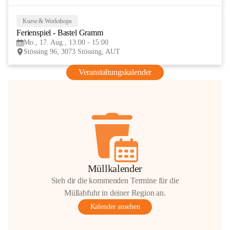
Kurse & Workshops
17
Ferienspiel - Bastel Gramm
AUG
Mo., 17. Aug., 13:00 - 15:00
Stössing 96, 3073 Stössing, AUT
Veranstaltungskalender
Müllkalender
Sieh dir die kommenden Termine für die
Müllabfuhr in deiner Region an.
Kalender ansehen