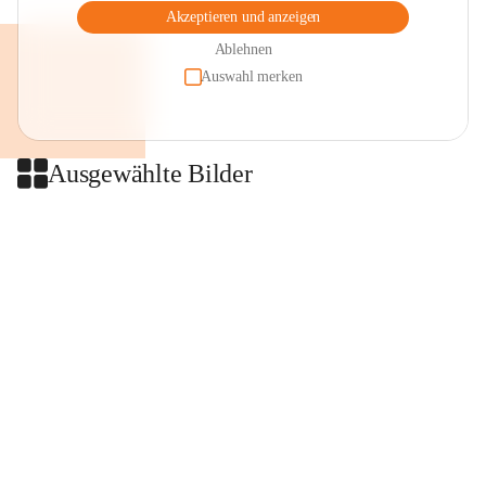
Akzeptieren und anzeigen
Ablehnen
Auswahl merken
Ausgewählte Bilder
+2