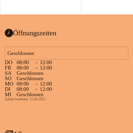
Öffnungszeiten
Geschlossen
DO
08:00
-
12:00
FR
08:00
-
12:00
SA
Geschlossen
SO
Geschlossen
MO
08:00
-
12:00
DI
08:00
-
12:00
MI
Geschlossen
Zuletzt bearbeitet: 11.04.2025