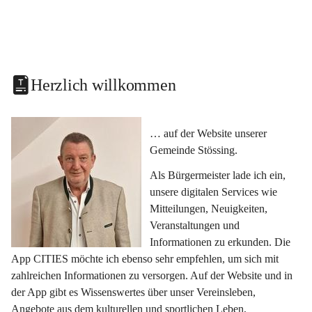
Herzlich willkommen
… auf der Website unserer 
Gemeinde Stössing.
Als Bürgermeister lade ich ein, 
unsere digitalen Services wie 
Mitteilungen, Neuigkeiten, 
Veranstaltungen und 
Informationen zu erkunden. Die 
App CITIES möchte ich ebenso sehr empfehlen, um sich mit 
zahlreichen Informationen zu versorgen. Auf der Website und in 
der App gibt es Wissenswertes über unser Vereinsleben, 
Angebote aus dem kulturellen und sportlichen Leben, 