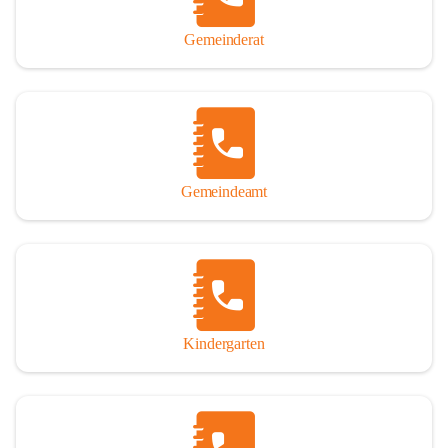
Gemeinderat
Gemeindeamt
Kindergarten