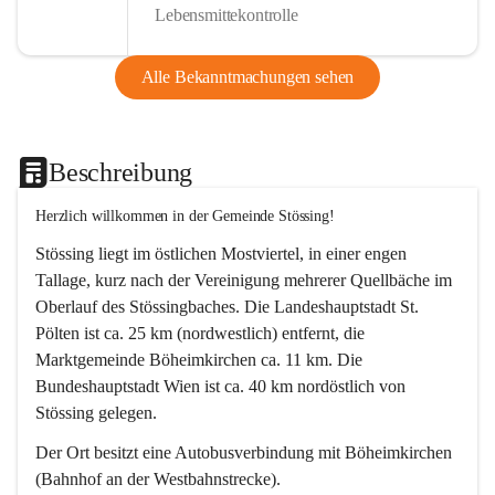
Lebensmittekontrolle
Alle Bekanntmachungen sehen
Beschreibung
Herzlich willkommen in der Gemeinde Stössing!
Stössing liegt im östlichen Mostviertel, in einer engen 
Tallage, kurz nach der Vereinigung mehrerer Quellbäche im 
Oberlauf des Stössingbaches. Die Landeshauptstadt St. 
Pölten ist ca. 25 km (nordwestlich) entfernt, die 
Marktgemeinde Böheimkirchen ca. 11 km. Die 
Bundeshauptstadt Wien ist ca. 40 km nordöstlich von 
Stössing gelegen.
Der Ort besitzt eine Autobusverbindung mit Böheimkirchen 
(Bahnhof an der Westbahnstrecke).