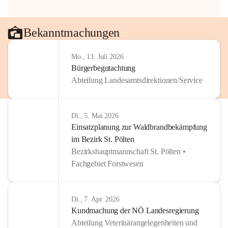
Bekanntmachungen
Mo., 13. Juli 2026
Bürgerbegutachtung
Abteilung Landesamtsdirektionen/Service
Di., 5. Mai 2026
Einsatzplanung zur Waldbrandbekämpfung
im Bezirk St. Pölten
Bezirkshauptmannschaft St. Pölten •
Fachgebiet Forstwesen
Di., 7. Apr. 2026
Kundmachung der NÖ Landesregierung
Abteilung Veterinärangelegenheiten und