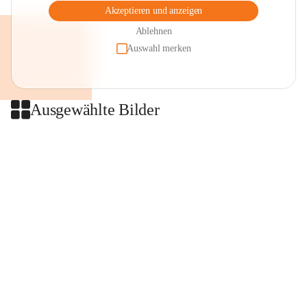
Akzeptieren und anzeigen
Ablehnen
Auswahl merken
Ausgewählte Bilder
+2