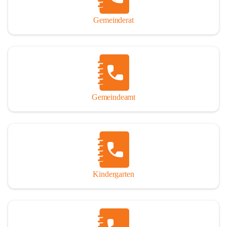
Gemeinderat
Gemeindeamt
Kindergarten