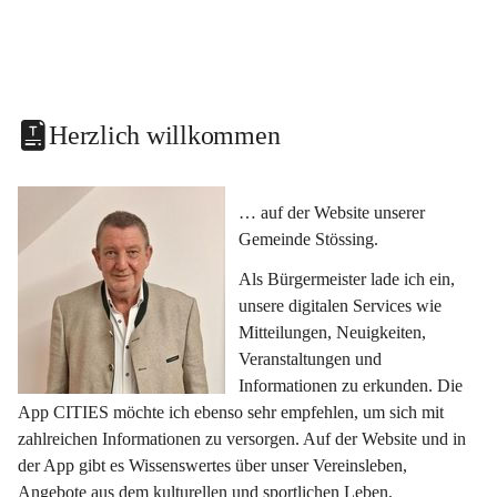
Herzlich willkommen
… auf der Website unserer 
Gemeinde Stössing.
Als Bürgermeister lade ich ein, 
unsere digitalen Services wie 
Mitteilungen, Neuigkeiten, 
Veranstaltungen und 
Informationen zu erkunden. Die 
App CITIES möchte ich ebenso sehr empfehlen, um sich mit 
zahlreichen Informationen zu versorgen. Auf der Website und in 
der App gibt es Wissenswertes über unser Vereinsleben, 
Angebote aus dem kulturellen und sportlichen Leben, 