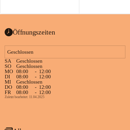
Öffnungszeiten
Geschlossen
SA
Geschlossen
SO
Geschlossen
MO
08:00
-
12:00
DI
08:00
-
12:00
MI
Geschlossen
DO
08:00
-
12:00
FR
08:00
-
12:00
Zuletzt bearbeitet: 11.04.2025