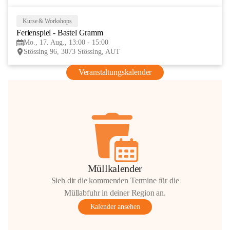
Kurse & Workshops
17
Ferienspiel - Bastel Gramm
AUG
Mo., 17. Aug., 13:00 - 15:00
Stössing 96, 3073 Stössing, AUT
Veranstaltungskalender
Müllkalender
Sieh dir die kommenden Termine für die
Müllabfuhr in deiner Region an.
Kalender ansehen