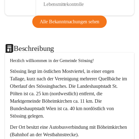
Lebensmittekontrolle
Alle Bekanntmachungen sehen
Beschreibung
Herzlich willkommen in der Gemeinde Stössing!
Stössing liegt im östlichen Mostviertel, in einer engen 
Tallage, kurz nach der Vereinigung mehrerer Quellbäche im 
Oberlauf des Stössingbaches. Die Landeshauptstadt St. 
Pölten ist ca. 25 km (nordwestlich) entfernt, die 
Marktgemeinde Böheimkirchen ca. 11 km. Die 
Bundeshauptstadt Wien ist ca. 40 km nordöstlich von 
Stössing gelegen.
Der Ort besitzt eine Autobusverbindung mit Böheimkirchen 
(Bahnhof an der Westbahnstrecke).