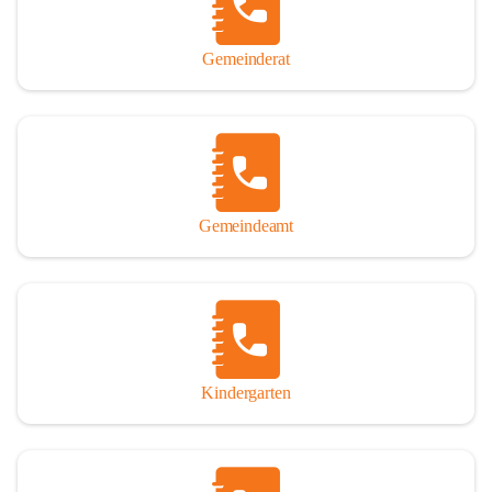
Gemeinderat
Gemeindeamt
Kindergarten