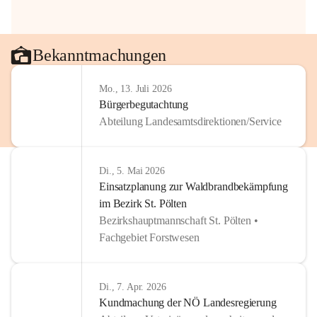
Bekanntmachungen
Mo., 13. Juli 2026
Bürgerbegutachtung
Abteilung Landesamtsdirektionen/Service
Di., 5. Mai 2026
Einsatzplanung zur Waldbrandbekämpfung
im Bezirk St. Pölten
Bezirkshauptmannschaft St. Pölten •
Fachgebiet Forstwesen
Di., 7. Apr. 2026
Kundmachung der NÖ Landesregierung