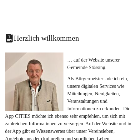
Herzlich willkommen
… auf der Website unserer 
Gemeinde Stössing.
Als Bürgermeister lade ich ein, 
unsere digitalen Services wie 
Mitteilungen, Neuigkeiten, 
Veranstaltungen und 
Informationen zu erkunden. Die 
App CITIES möchte ich ebenso sehr empfehlen, um sich mit 
zahlreichen Informationen zu versorgen. Auf der Website und in 
der App gibt es Wissenswertes über unser Vereinsleben, 
Angebote aus dem kulturellen und sportlichen Leben, 