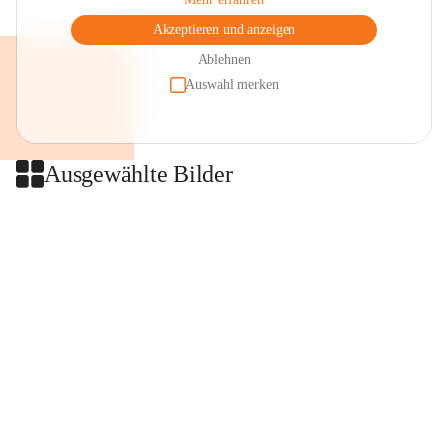
Akzeptieren und anzeigen
Ablehnen
Auswahl merken
Ausgewählte Bilder
+2