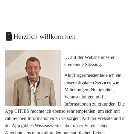
Herzlich willkommen
… auf der Website unserer 
Gemeinde Stössing.
Als Bürgermeister lade ich ein, 
unsere digitalen Services wie 
Mitteilungen, Neuigkeiten, 
Veranstaltungen und 
Informationen zu erkunden. Die 
App CITIES möchte ich ebenso sehr empfehlen, um sich mit 
zahlreichen Informationen zu versorgen. Auf der Website und in 
der App gibt es Wissenswertes über unser Vereinsleben, 
Angebote aus dem kulturellen und sportlichen Leben, 