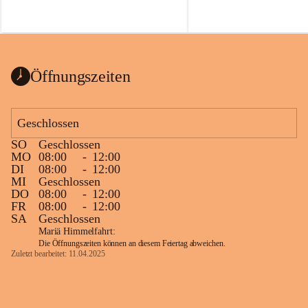
Öffnungszeiten
Geschlossen
SO
Geschlossen
MO
08:00
-
12:00
DI
08:00
-
12:00
MI
Geschlossen
DO
08:00
-
12:00
FR
08:00
-
12:00
SA
Geschlossen
Mariä Himmelfahrt:
Die Öffnungszeiten können an diesem Feiertag abweichen.
Zuletzt bearbeitet: 11.04.2025