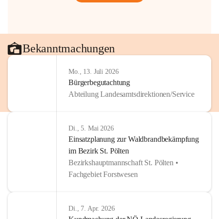
Bekanntmachungen
Mo., 13. Juli 2026
Bürgerbegutachtung
Abteilung Landesamtsdirektionen/Service
Di., 5. Mai 2026
Einsatzplanung zur Waldbrandbekämpfung
im Bezirk St. Pölten
Bezirkshauptmannschaft St. Pölten •
Fachgebiet Forstwesen
Di., 7. Apr. 2026