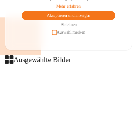
Mehr erfahren
Akzeptieren und anzeigen
Ablehnen
Auswahl merken
Ausgewählte Bilder
+2