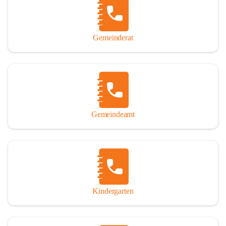
Gemeinderat
Gemeindeamt
Kindergarten