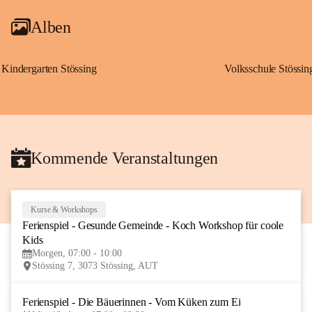
Alben
Kindergarten Stössing
Volksschule Stössin
Kommende Veranstaltungen
Kurse & Workshops
10
Ferienspiel - Gesunde Gemeinde - Koch Workshop für coole 
AUG
Kids
Morgen, 07:00 - 10:00
Stössing 7, 3073 Stössing, AUT
Ferienspiel - Die Bäuerinnen - Vom Küken zum Ei
12