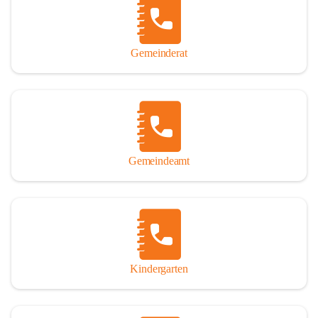
Gemeinderat
Gemeindeamt
Kindergarten