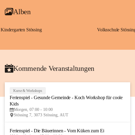
Alben
Kindergarten Stössing
Volksschule Stössin
Kommende Veranstaltungen
Kurse & Workshops
10
Ferienspiel - Gesunde Gemeinde - Koch Workshop für coole 
AUG
Kids
Morgen, 07:00 - 10:00
Stössing 7, 3073 Stössing, AUT
Ferienspiel - Die Bäuerinnen - Vom Küken zum Ei
12