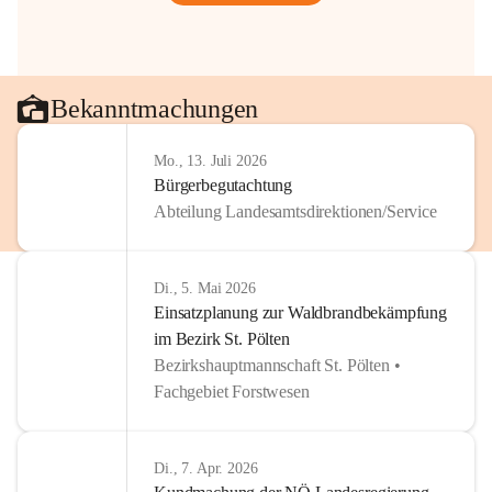
Bekanntmachungen
Mo., 13. Juli 2026
Bürgerbegutachtung
Abteilung Landesamtsdirektionen/Service
Di., 5. Mai 2026
Einsatzplanung zur Waldbrandbekämpfung
im Bezirk St. Pölten
Bezirkshauptmannschaft St. Pölten •
Fachgebiet Forstwesen
Di., 7. Apr. 2026