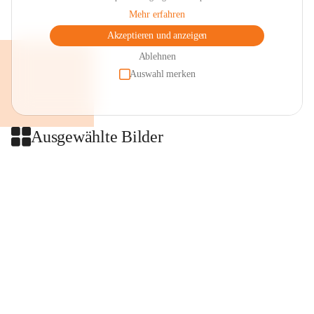
Mehr erfahren
Akzeptieren und anzeigen
Ablehnen
Auswahl merken
Ausgewählte Bilder
+2