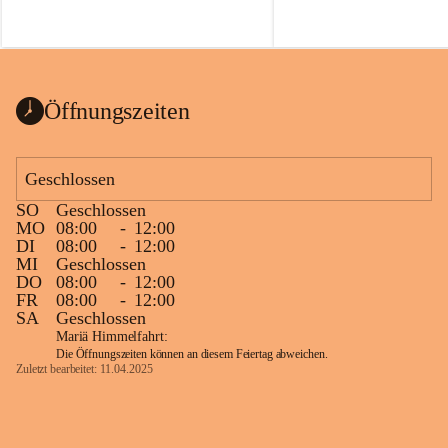
Öffnungszeiten
Geschlossen
SO
Geschlossen
MO
08:00
-
12:00
DI
08:00
-
12:00
MI
Geschlossen
DO
08:00
-
12:00
FR
08:00
-
12:00
SA
Geschlossen
Mariä Himmelfahrt:
Die Öffnungszeiten können an diesem Feiertag abweichen.
Zuletzt bearbeitet: 11.04.2025