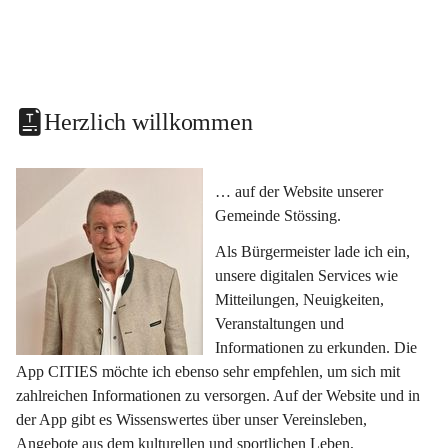
Herzlich willkommen
… auf der Website unserer 
Gemeinde Stössing.
Als Bürgermeister lade ich ein, 
unsere digitalen Services wie 
Mitteilungen, Neuigkeiten, 
Veranstaltungen und 
Informationen zu erkunden. Die 
App CITIES möchte ich ebenso sehr empfehlen, um sich mit 
zahlreichen Informationen zu versorgen. Auf der Website und in 
der App gibt es Wissenswertes über unser Vereinsleben, 
Angebote aus dem kulturellen und sportlichen Leben, 