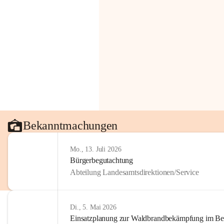
Bekanntmachungen
Mo., 13. Juli 2026
Bürgerbegutachtung
Abteilung Landesamtsdirektionen/Service
Di., 5. Mai 2026
Einsatzplanung zur Waldbrandbekämpfung im Bezi