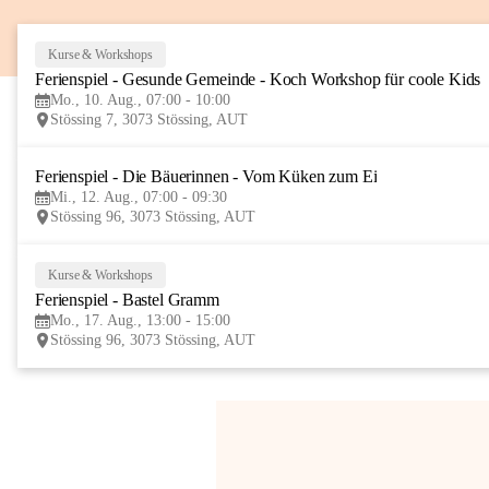
Kurse & Workshops
Ferienspiel - Gesunde Gemeinde - Koch Workshop für coole Kids
Mo., 10. Aug., 07:00 - 10:00
Stössing 7, 3073 Stössing, AUT
Ferienspiel - Die Bäuerinnen - Vom Küken zum Ei
Mi., 12. Aug., 07:00 - 09:30
Stössing 96, 3073 Stössing, AUT
Kurse & Workshops
Ferienspiel - Bastel Gramm
Mo., 17. Aug., 13:00 - 15:00
Stössing 96, 3073 Stössing, AUT