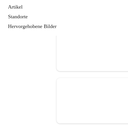
Artikel
Standorte
Hervorgehobene Bilder