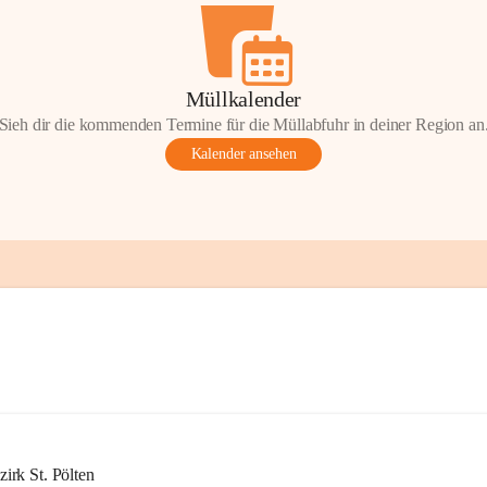
Müllkalender
Sieh dir die kommenden Termine für die Müllabfuhr in deiner Region an
Kalender ansehen
rk St. Pölten