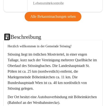
Lebensmittekontrolle
Alle Bekanntmachungen sehen
Beschreibung
Herzlich willkommen in der Gemeinde Stössing!
Stössing liegt im östlichen Mostviertel, in einer engen 
Tallage, kurz nach der Vereinigung mehrerer Quellbäche im 
Oberlauf des Stössingbaches. Die Landeshauptstadt St. 
Pölten ist ca. 25 km (nordwestlich) entfernt, die 
Marktgemeinde Böheimkirchen ca. 11 km. Die 
Bundeshauptstadt Wien ist ca. 40 km nordöstlich von 
Stössing gelegen.
Der Ort besitzt eine Autobusverbindung mit Böheimkirchen 
(Bahnhof an der Westbahnstrecke).