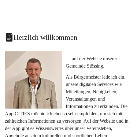
Herzlich willkommen
… auf der Website unserer 
Gemeinde Stössing.
Als Bürgermeister lade ich ein, 
unsere digitalen Services wie 
Mitteilungen, Neuigkeiten, 
Veranstaltungen und 
Informationen zu erkunden. Die 
App CITIES möchte ich ebenso sehr empfehlen, um sich mit 
zahlreichen Informationen zu versorgen. Auf der Website und in 
der App gibt es Wissenswertes über unser Vereinsleben, 
Angebote aus dem kulturellen und sportlichen Leben, 