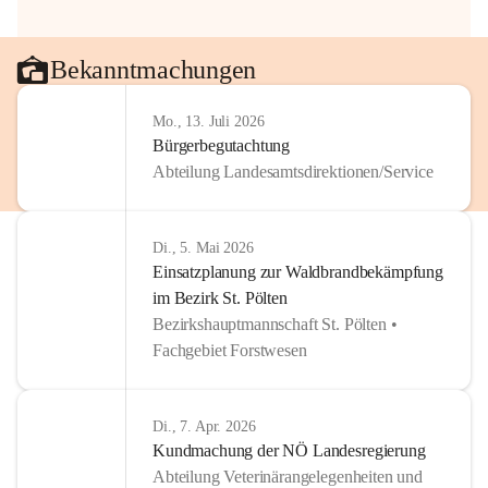
Bekanntmachungen
Mo., 13. Juli 2026
Bürgerbegutachtung
Abteilung Landesamtsdirektionen/Service
Di., 5. Mai 2026
Einsatzplanung zur Waldbrandbekämpfung
im Bezirk St. Pölten
Bezirkshauptmannschaft St. Pölten •
Fachgebiet Forstwesen
Di., 7. Apr. 2026
Kundmachung der NÖ Landesregierung
Abteilung Veterinärangelegenheiten und