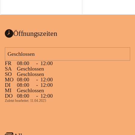
Öffnungszeiten
Geschlossen
FR
08:00
-
12:00
SA
Geschlossen
SO
Geschlossen
MO
08:00
-
12:00
DI
08:00
-
12:00
MI
Geschlossen
DO
08:00
-
12:00
Zuletzt bearbeitet: 11.04.2025