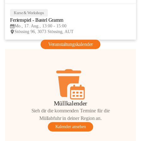
Kurse & Workshops
17
Ferienspiel - Bastel Gramm
AUG
Mo., 17. Aug., 13:00 - 15:00
Stössing 96, 3073 Stössing, AUT
Veranstaltungskalender
Müllkalender
Sieh dir die kommenden Termine für die
Müllabfuhr in deiner Region an.
Kalender ansehen