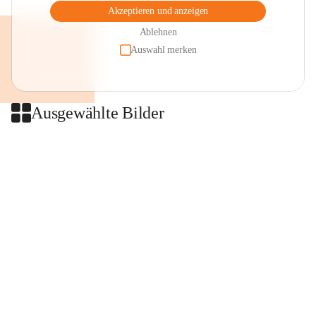
Akzeptieren und anzeigen
Ablehnen
Auswahl merken
Ausgewählte Bilder
+2