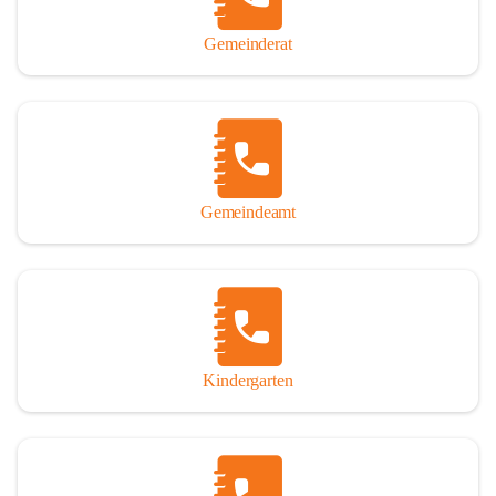
Gemeinderat
Gemeindeamt
Kindergarten