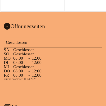
Öffnungszeiten
Geschlossen
SA
Geschlossen
SO
Geschlossen
MO
08:00
-
12:00
DI
08:00
-
12:00
MI
Geschlossen
DO
08:00
-
12:00
FR
08:00
-
12:00
Zuletzt bearbeitet: 11.04.2025