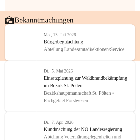
Bekanntmachungen
Mo., 13. Juli 2026
Bürgerbegutachtung
Abteilung Landesamtsdirektionen/Service
Di., 5. Mai 2026
Einsatzplanung zur Waldbrandbekämpfung
im Bezirk St. Pölten
Bezirkshauptmannschaft St. Pölten •
Fachgebiet Forstwesen
Di., 7. Apr. 2026
Kundmachung der NÖ Landesregierung
Abteilung Veterinärangelegenheiten und