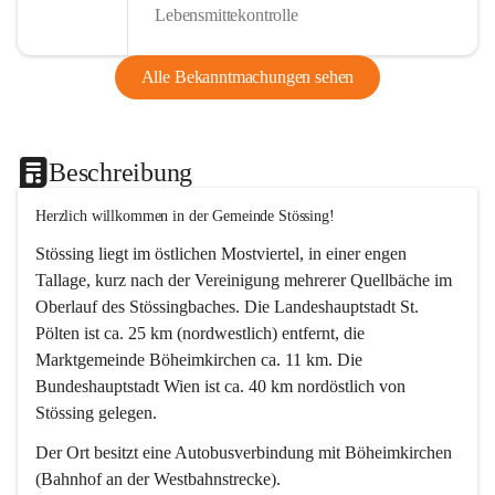
Lebensmittekontrolle
Alle Bekanntmachungen sehen
Beschreibung
Herzlich willkommen in der Gemeinde Stössing!
Stössing liegt im östlichen Mostviertel, in einer engen 
Tallage, kurz nach der Vereinigung mehrerer Quellbäche im 
Oberlauf des Stössingbaches. Die Landeshauptstadt St. 
Pölten ist ca. 25 km (nordwestlich) entfernt, die 
Marktgemeinde Böheimkirchen ca. 11 km. Die 
Bundeshauptstadt Wien ist ca. 40 km nordöstlich von 
Stössing gelegen.
Der Ort besitzt eine Autobusverbindung mit Böheimkirchen 
(Bahnhof an der Westbahnstrecke).