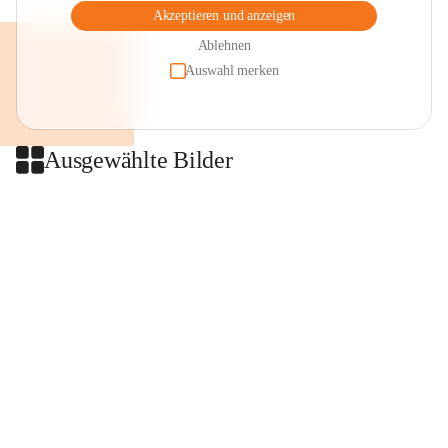
Akzeptieren und anzeigen
Ablehnen
Auswahl merken
Ausgewählte Bilder
+2