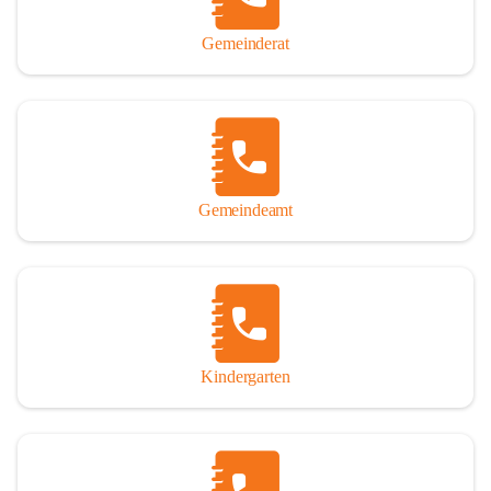
Gemeinderat
Gemeindeamt
Kindergarten