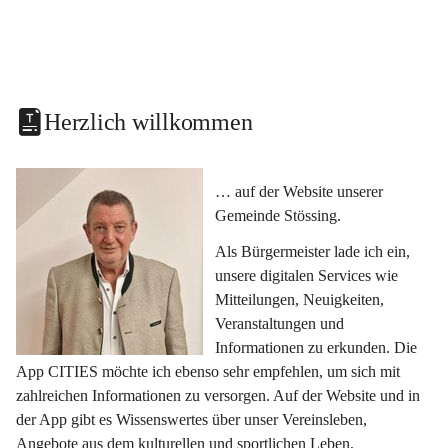
Herzlich willkommen
… auf der Website unserer 
Gemeinde Stössing.
Als Bürgermeister lade ich ein, 
unsere digitalen Services wie 
Mitteilungen, Neuigkeiten, 
Veranstaltungen und 
Informationen zu erkunden. Die 
App CITIES möchte ich ebenso sehr empfehlen, um sich mit 
zahlreichen Informationen zu versorgen. Auf der Website und in 
der App gibt es Wissenswertes über unser Vereinsleben, 
Angebote aus dem kulturellen und sportlichen Leben, 