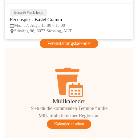
Kurse & Workshops
17
Ferienspiel - Bastel Gramm
AUG
Mo., 17. Aug., 13:00 - 15:00
Stössing 96, 3073 Stössing, AUT
Veranstaltungskalender
Müllkalender
Sieh dir die kommenden Termine für die
Müllabfuhr in deiner Region an.
Kalender ansehen