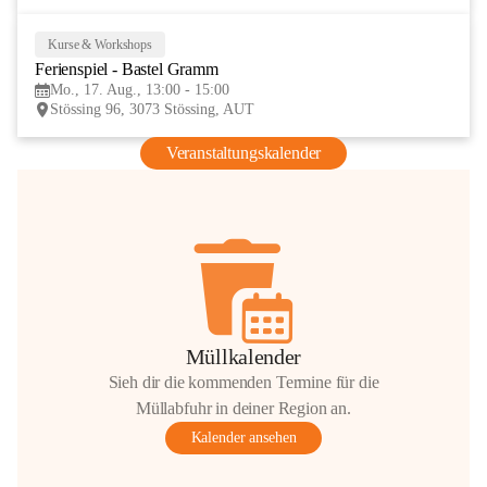
Kurse & Workshops
17
Ferienspiel - Bastel Gramm
AUG
Mo., 17. Aug., 13:00 - 15:00
Stössing 96, 3073 Stössing, AUT
Veranstaltungskalender
Müllkalender
Sieh dir die kommenden Termine für die
Müllabfuhr in deiner Region an.
Kalender ansehen