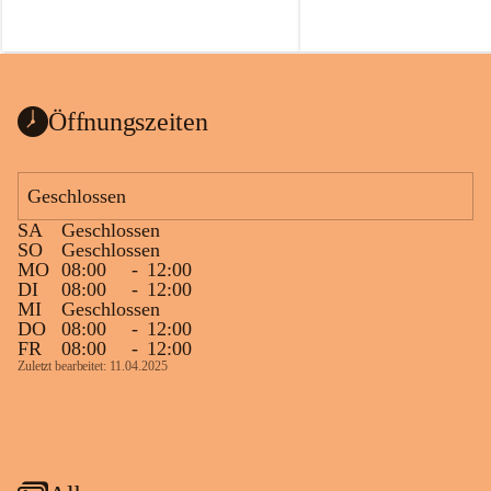
Öffnungszeiten
Geschlossen
SA
Geschlossen
SO
Geschlossen
MO
08:00
-
12:00
DI
08:00
-
12:00
MI
Geschlossen
DO
08:00
-
12:00
FR
08:00
-
12:00
Zuletzt bearbeitet: 11.04.2025