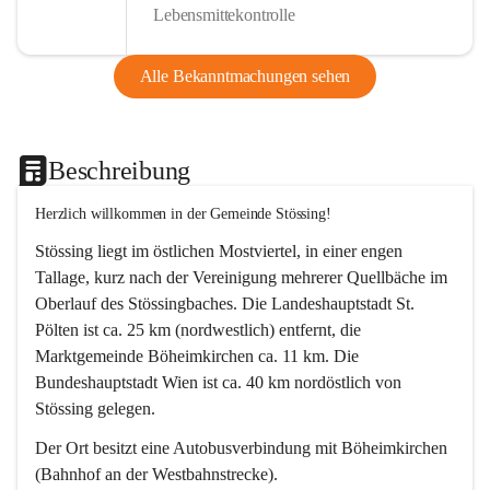
Lebensmittekontrolle
Alle Bekanntmachungen sehen
Beschreibung
Herzlich willkommen in der Gemeinde Stössing!
Stössing liegt im östlichen Mostviertel, in einer engen 
Tallage, kurz nach der Vereinigung mehrerer Quellbäche im 
Oberlauf des Stössingbaches. Die Landeshauptstadt St. 
Pölten ist ca. 25 km (nordwestlich) entfernt, die 
Marktgemeinde Böheimkirchen ca. 11 km. Die 
Bundeshauptstadt Wien ist ca. 40 km nordöstlich von 
Stössing gelegen.
Der Ort besitzt eine Autobusverbindung mit Böheimkirchen 
(Bahnhof an der Westbahnstrecke).