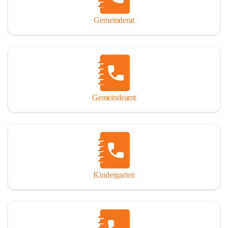
Gemeinderat
Gemeindeamt
Kindergarten