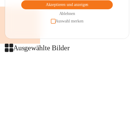
Akzeptieren und anzeigen
Ablehnen
Auswahl merken
Ausgewählte Bilder
+2