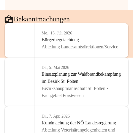
Bekanntmachungen
Mo., 13. Juli 2026
Bürgerbegutachtung
Abteilung Landesamtsdirektionen/Service
Di., 5. Mai 2026
Einsatzplanung zur Waldbrandbekämpfung
im Bezirk St. Pölten
Bezirkshauptmannschaft St. Pölten •
Fachgebiet Forstwesen
Di., 7. Apr. 2026
Kundmachung der NÖ Landesregierung
Abteilung Veterinärangelegenheiten und