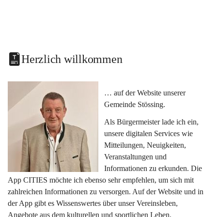
Herzlich willkommen
… auf der Website unserer 
Gemeinde Stössing.
Als Bürgermeister lade ich ein, 
unsere digitalen Services wie 
Mitteilungen, Neuigkeiten, 
Veranstaltungen und 
Informationen zu erkunden. Die 
App CITIES möchte ich ebenso sehr empfehlen, um sich mit 
zahlreichen Informationen zu versorgen. Auf der Website und in 
der App gibt es Wissenswertes über unser Vereinsleben, 
Angebote aus dem kulturellen und sportlichen Leben, 