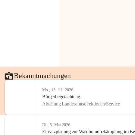
Bekanntmachungen
Mo., 13. Juli 2026
Bürgerbegutachtung
Abteilung Landesamtsdirektionen/Service
Di., 5. Mai 2026
Einsatzplanung zur Waldbrandbekämpfung im Bezi