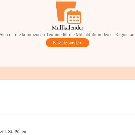
Müllkalender
Sieh dir die kommenden Termine für die Müllabfuhr in deiner Region an
Kalender ansehen
rk St. Pölten