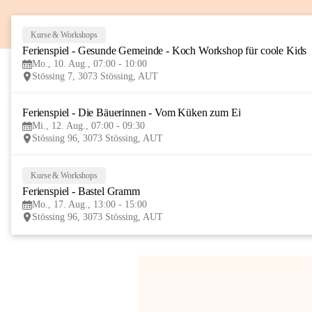
Kurse & Workshops
Ferienspiel - Gesunde Gemeinde - Koch Workshop für coole Kids
Mo., 10. Aug., 07:00 - 10:00
Stössing 7, 3073 Stössing, AUT
Ferienspiel - Die Bäuerinnen - Vom Küken zum Ei
Mi., 12. Aug., 07:00 - 09:30
Stössing 96, 3073 Stössing, AUT
Kurse & Workshops
Ferienspiel - Bastel Gramm
Mo., 17. Aug., 13:00 - 15:00
Stössing 96, 3073 Stössing, AUT