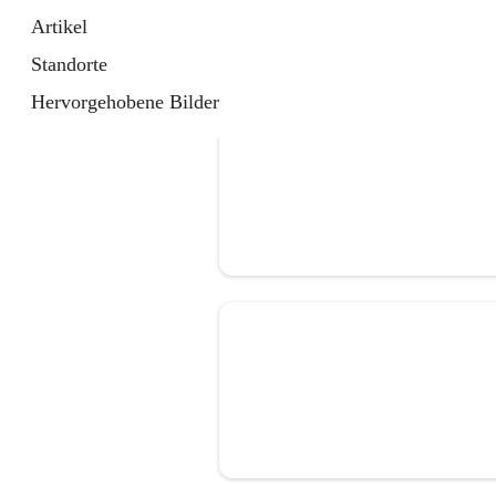
Artikel
Standorte
Hervorgehobene Bilder