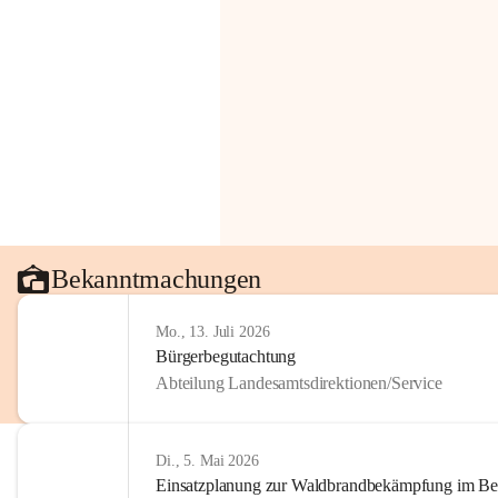
Bekanntmachungen
Mo., 13. Juli 2026
Bürgerbegutachtung
Abteilung Landesamtsdirektionen/Service
Di., 5. Mai 2026
Einsatzplanung zur Waldbrandbekämpfung im Bezi