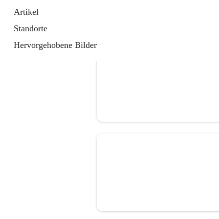
Artikel
Standorte
Hervorgehobene Bilder