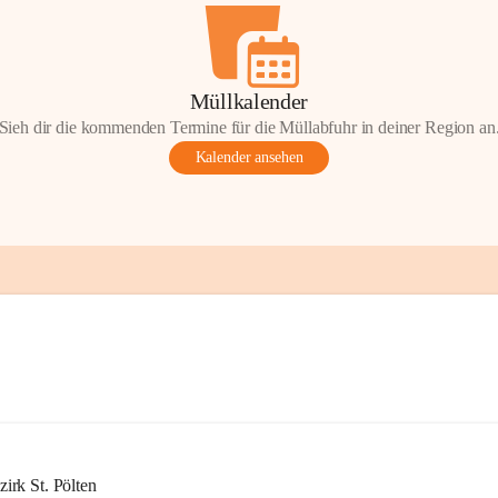
Müllkalender
Sieh dir die kommenden Termine für die Müllabfuhr in deiner Region an
Kalender ansehen
rk St. Pölten