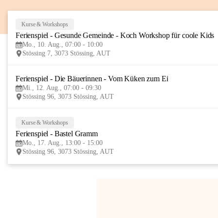
Kurse & Workshops
Ferienspiel - Gesunde Gemeinde - Koch Workshop für coole Kids
Mo., 10. Aug., 07:00 - 10:00
Stössing 7, 3073 Stössing, AUT
Ferienspiel - Die Bäuerinnen - Vom Küken zum Ei
Mi., 12. Aug., 07:00 - 09:30
Stössing 96, 3073 Stössing, AUT
Kurse & Workshops
Ferienspiel - Bastel Gramm
Mo., 17. Aug., 13:00 - 15:00
Stössing 96, 3073 Stössing, AUT